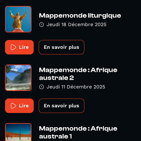
Mappemonde liturgique
Jeudi 18 Décembre 2025
Lire
En savoir plus
Mappemonde : Afrique
australe 2
Jeudi 11 Décembre 2025
Lire
En savoir plus
Mappemonde : Afrique
australe 1