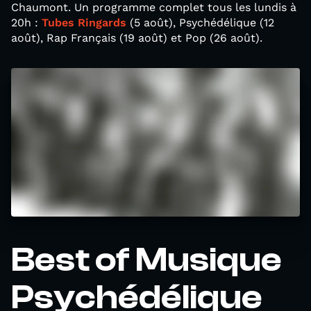
Chaumont. Un programme complet tous les lundis à
20h :
Tubes Ringards
(5 août), Psychédélique (12
août), Rap Français (19 août) et Pop (26 août).
Best of Musique
Psychédélique