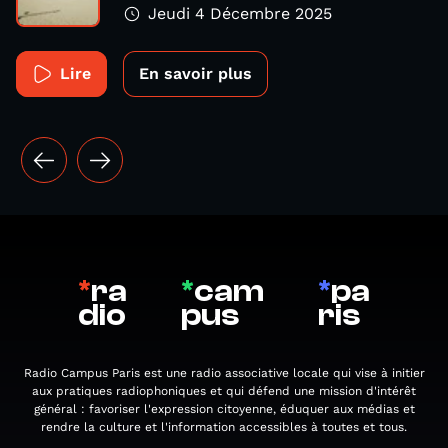
Jeudi 4 Décembre 2025
Lire
En savoir plus
*
ra
*
cam
*
pa
dio
pus
ris
Radio Campus Paris est une radio associative locale qui vise à initier
aux pratiques radiophoniques et qui défend une mission d'intérêt
général : favoriser l'expression citoyenne, éduquer aux médias et
rendre la culture et l'information accessibles à toutes et tous.