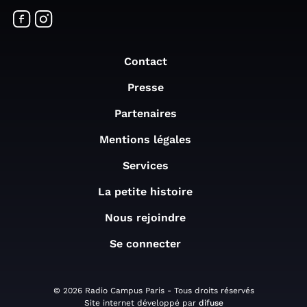
Contact
Presse
Partenaires
Mentions légales
Services
La petite histoire
Nous rejoindre
Se connecter
© 2026 Radio Campus Paris - Tous droits réservés
Site internet développé par
difuse