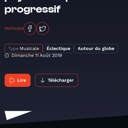
progressif
PARTAGER
Type
Musicale
Éclectique
Autour du globe
Dimanche 11 Août 2019
Lire
Télécharger