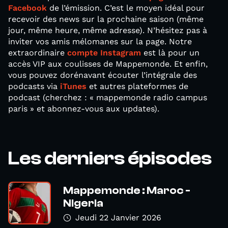
Facebook
de l’émission. C’est le moyen idéal pour
recevoir des news sur la prochaine saison (même
jour, même heure, même adresse). N’hésitez pas à
inviter vos amis mélomanes sur la page. Notre
extraordinaire
compte Instagram
est là pour un
accès VIP aux coulisses de Mappemonde. Et enfin,
vous pouvez dorénavant écouter l’intégrale des
podcasts via
iTunes
et autres plateformes de
podcast (cherchez : « mappemonde radio campus
paris » et abonnez-vous aux updates).
Les derniers épisodes
Mappemonde : Maroc -
Nigeria
Jeudi 22 Janvier 2026