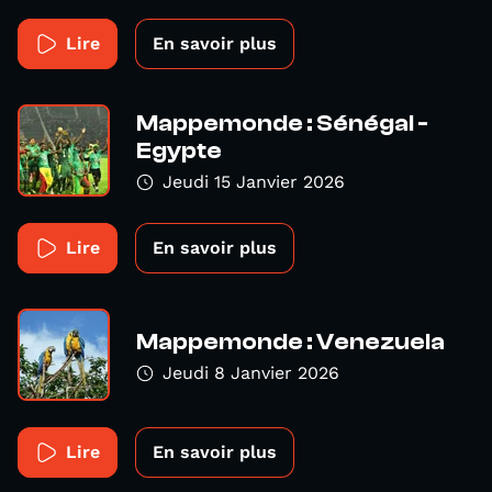
Lire
En savoir plus
Mappemonde : Sénégal -
Egypte
Jeudi 15 Janvier 2026
Lire
En savoir plus
Mappemonde : Venezuela
Jeudi 8 Janvier 2026
Lire
En savoir plus