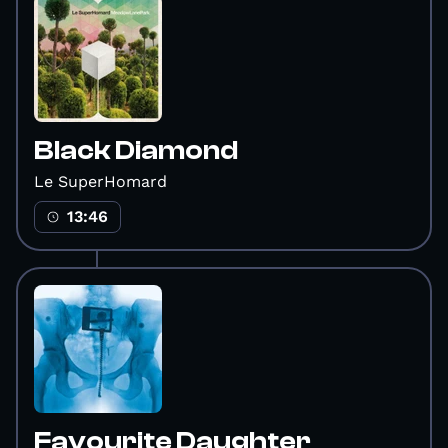
Black Diamond
Le SuperHomard
13:46
Favourite Daughter