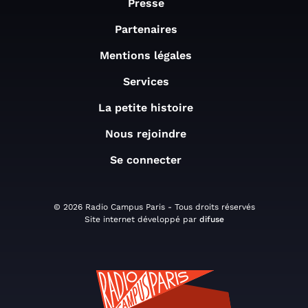
Presse
Partenaires
Mentions légales
Services
La petite histoire
Nous rejoindre
Se connecter
© 2026 Radio Campus Paris - Tous droits réservés
Site internet développé par
difuse