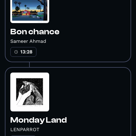
Bon chance
Sameer Ahmad
13:28
Monday Land
LENPARROT