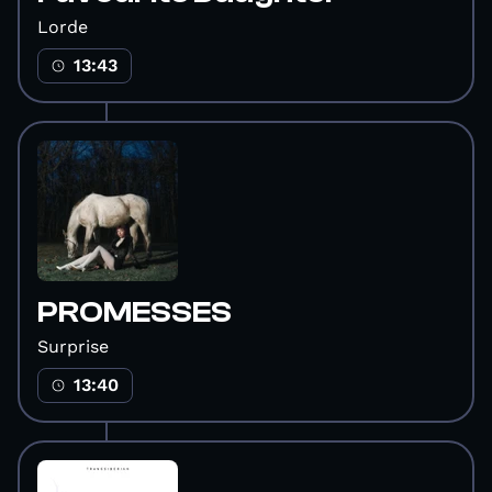
Lorde
13:43
PROMESSES
Surprise
13:40