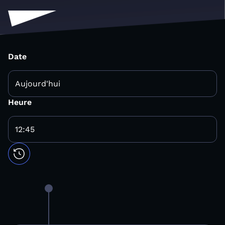
Date
Heure