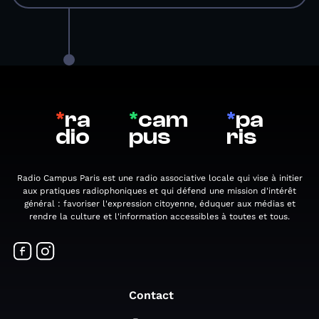
*
ra
*
cam
*
pa
dio
pus
ris
Radio Campus Paris est une radio associative locale qui vise à initier
aux pratiques radiophoniques et qui défend une mission d'intérêt
général : favoriser l'expression citoyenne, éduquer aux médias et
rendre la culture et l'information accessibles à toutes et tous.
Contact