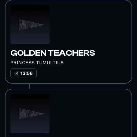
GOLDEN TEACHERS
PRINCESS TUMULTIUS
13:56