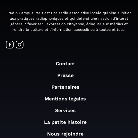
Radio Campus Paris est une radio associative locale qui vise à initier
aux pratiques radiophoniques et qui défend une mission d'intérêt
général : favoriser l'expression citoyenne, éduquer aux médias et
rendre la culture et l'information accessibles à toutes et tous.
Contact
Presse
Partenaires
Mentions légales
Services
La petite histoire
Nous rejoindre