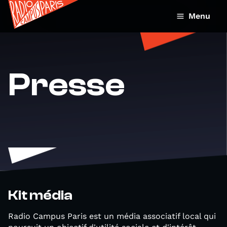
Menu
Presse
Kit média
Radio Campus Paris est un média associatif local qui