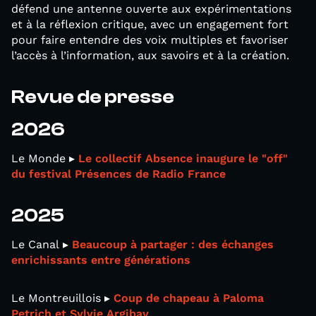
défend une antenne ouverte aux expérimentations
et à la réflexion critique, avec un engagement fort
pour faire entendre des voix multiples et favoriser
l’accès à l’information, aux savoirs et à la création.
Revue de presse
2026
Le Monde ▸
Le collectif Absence inaugure le "off"
du festival Présences de Radio France
2025
Le Canal ▸
Beaucoup à partager : des échanges
enrichissants entre générations
Le Montreuillois ▸
Coup de chapeau à Paloma
Petrich et Sylvie Argibay