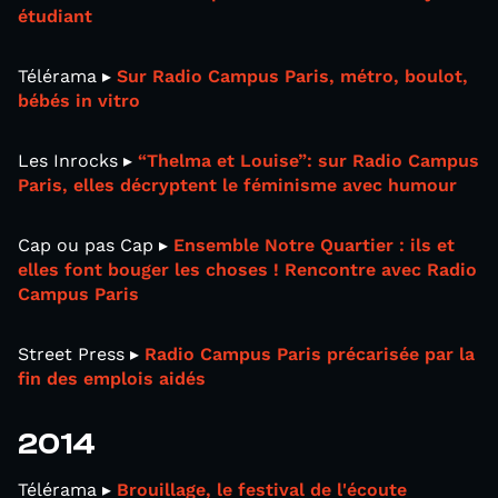
étudiant
Télérama ▸
Sur Radio Campus Paris, métro, boulot,
bébés in vitro
Les Inrocks ▸
“Thelma et Louise”: sur Radio Campus
Paris, elles décryptent le féminisme avec humour
Cap ou pas Cap ▸
Ensemble Notre Quartier : ils et
elles font bouger les choses ! Rencontre avec Radio
Campus Paris
Street Press ▸
Radio Campus Paris précarisée par la
fin des emplois aidés
2014
Télérama ▸
Brouillage, le festival de l'écoute