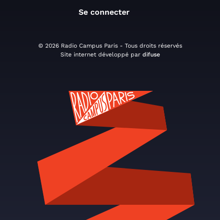
Se connecter
© 2026 Radio Campus Paris - Tous droits réservés
Site internet développé par
difuse