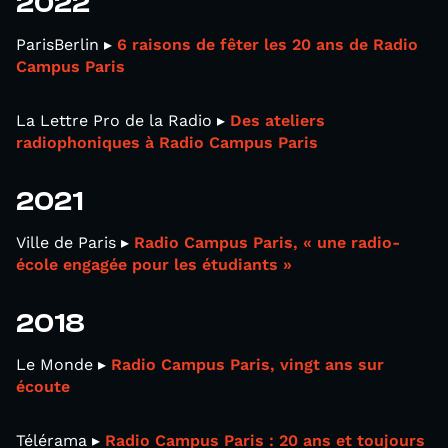
2022
ParisBerlin ▸
6 raisons de fêter les 20 ans de Radio
Campus Paris
La Lettre Pro de la Radio ▸
Des ateliers
radiophoniques à Radio Campus Paris
2021
Ville de Paris ▸
Radio Campus Paris, « une radio-
école engagée pour les étudiants »
2018
Le Monde ▸
Radio Campus Paris, vingt ans sur
écoute
Télérama ▸
Radio Campus Paris : 20 ans et toujours