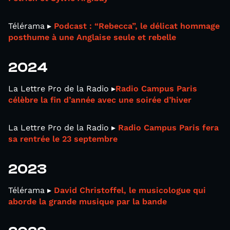
Télérama ▸
Podcast : “Rebecca”, le délicat hommage
posthume à une Anglaise seule et rebelle
2024
La Lettre Pro de la Radio ▸
Radio Campus Paris
célèbre la fin d’année avec une soirée d’hiver
La Lettre Pro de la Radio ▸
Radio Campus Paris fera
sa rentrée le 23 septembre
2023
Télérama ▸
David Christoffel, le musicologue qui
aborde la grande musique par la bande