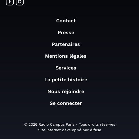
Contact
Presse
Partenaires
Mentions légales
Services
La petite histoire
Nous rejoindre
Se connecter
© 2026 Radio Campus Paris - Tous droits réservés
Site internet développé par
difuse