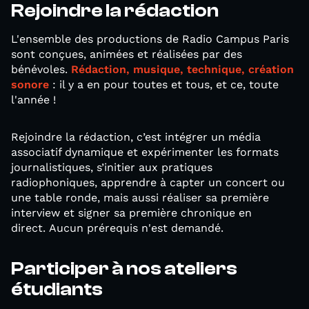
Rejoindre la rédaction
L'ensemble des productions de Radio Campus Paris
sont conçues, animées et réalisées par des
bénévoles.
Rédaction, musique, technique, création
sonore
: il y a en pour toutes et tous, et ce, toute
l'année !
Rejoindre la rédaction, c’est intégrer un média
associatif dynamique et expérimenter les formats
journalistiques, s’initier aux pratiques
radiophoniques, apprendre à capter un concert ou
une table ronde, mais aussi réaliser sa première
interview et signer sa première chronique en
direct. Aucun prérequis n'est demandé.
Participer à nos ateliers
étudiants