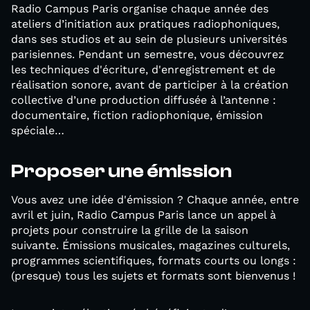
Radio Campus Paris organise chaque année des
ateliers d’initiation aux pratiques radiophoniques,
dans ses studios et au sein de plusieurs universités
parisiennes. Pendant un semestre, vous découvrez
les techniques d'écriture, d'enregistrement et de
réalisation sonore, avant de participer à la création
collective d’une production diffusée à l’antenne :
documentaire, fiction radiophonique, émission
spéciale…
Proposer une émission
Vous avez une idée d'émission ? Chaque année, entre
avril et juin, Radio Campus Paris lance un appel à
projets pour construire la grille de la saison
suivante. Émissions musicales, magazines culturels,
programmes scientifiques, formats courts ou longs :
(presque) tous les sujets et formats sont bienvenus !