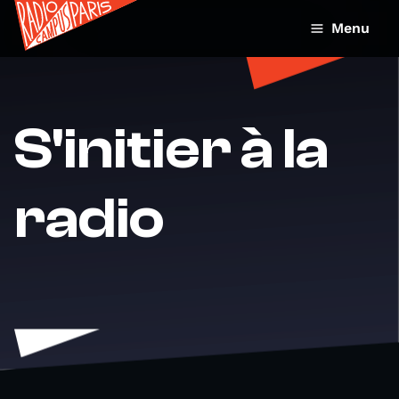
Menu
S'initier à la
radio