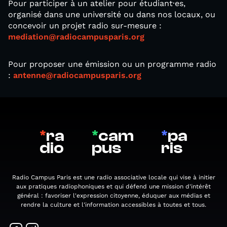
Pour participer à un atelier pour étudiant·es,
organisé dans une université ou dans nos locaux, ou
concevoir un projet radio sur-mesure :
mediation@radiocampusparis.org
Pour proposer une émission ou un programme radio
:
antenne@radiocampusparis.org
*
ra
*
cam
*
pa
dio
pus
ris
Radio Campus Paris est une radio associative locale qui vise à initier
aux pratiques radiophoniques et qui défend une mission d'intérêt
général : favoriser l'expression citoyenne, éduquer aux médias et
rendre la culture et l'information accessibles à toutes et tous.