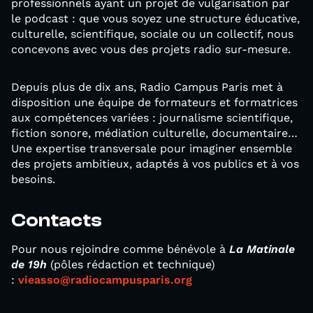
professionnels ayant un projet de vulgarisation par
le podcast : que vous soyez une structure éducative,
culturelle, scientifique, sociale ou un collectif, nous
concevons avec vous des projets radio sur-mesure.
Depuis plus de dix ans, Radio Campus Paris met à
disposition une équipe de formateurs et formatrices
aux compétences variées : journalisme scientifique,
fiction sonore, médiation culturelle, documentaire…
Une expertise transversale pour imaginer ensemble
des projets ambitieux, adaptés à vos publics et à vos
besoins.
Contacts
Pour nous rejoindre comme bénévole à
La Matinale
de 19h
(pôles rédaction et technique)
:
vieasso@radiocampusparis.org