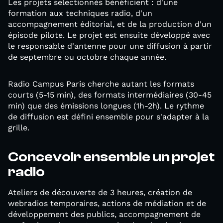
Les projets sélectionnés bénéficient : d'une
formation aux techniques radio, d'un
accompagnement éditorial, et de la production d'un
épisode pilote. Le projet est ensuite développé avec
le responsable d'antenne pour une diffusion à partir
de septembre ou octobre chaque année.
Radio Campus Paris cherche autant les formats
courts (5-15 min), des formats intermédiaires (30-45
min) que des émissions longues (1h-2h). Le rythme
de diffusion est défini ensemble pour s'adapter à la
grille.
Concevoir ensemble un projet
radio
Ateliers de découverte de 3 heures, création de
webradios temporaires, actions de médiation et de
développement des publics, accompagnement de