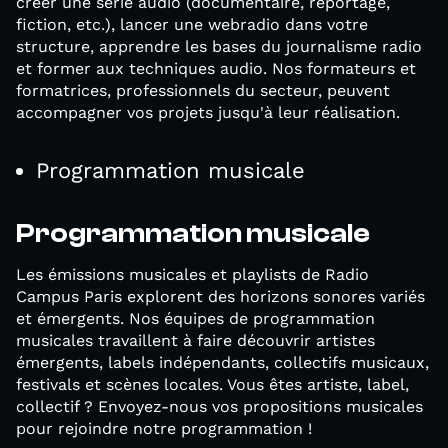
créer une série audio (documentaire, reportage,
fiction, etc.), lancer une webradio dans votre
structure, apprendre les bases du journalisme radio
et former aux techniques audio. Nos formateurs et
formatrices, professionnels du secteur, peuvent
accompagner vos projets jusqu'à leur réalisation.
Programmation musicale
Programmation musicale
Les émissions musicales et playlists de Radio
Campus Paris explorent des horizons sonores variés
et émergents. Nos équipes de programmation
musicales travaillent à faire découvrir artistes
émergents, labels indépendants, collectifs musicaux,
festivals et scènes locales. Vous êtes artiste, label,
collectif ? Envoyez-nous vos propositions musicales
pour rejoindre notre programmation !