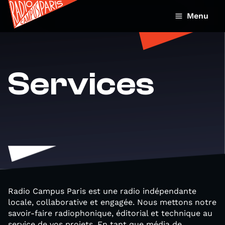
Menu
Services
Radio Campus Paris est une radio indépendante
locale, collaborative et engagée. Nous mettons notre
savoir-faire radiophonique, éditorial et technique au
service de vos projets. En tant que média de