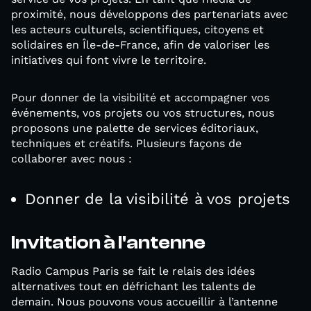
proximité, nous développons des partenariats avec
les acteurs culturels, scientifiques, citoyens et
solidaires en Île-de-France, afin de valoriser les
initiatives qui font vivre le territoire.
Pour donner de la visibilité et accompagner vos
événements, vos projets ou vos structures, nous
proposons une palette de services éditoriaux,
techniques et créatifs. Plusieurs façons de
collaborer avec nous :
Donner de la visibilité à vos projets
Invitation à l'antenne
Radio Campus Paris se fait le relais des idées
alternatives tout en défrichant les talents de
demain. Nous pouvons vous accueillir à l’antenne