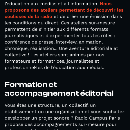
l’éducation aux médias et à l'information.
Nous
proposons des ateliers permettant de découvrir les
coulisses de la radio
et de créer une émission dans
les conditions du direct. Ces ateliers sur-mesure
permettent de s'initier aux différents formats
journalistiques et d'expérimenter tous les rôles :
conférence de presse, interview, animation,
chronique, réalisation... Une aventure éditoriale et
collective ! Les ateliers sont animés par nos
formateurs et formatrices, journalistes et
professionnel·les de l’éducation aux médias.
Formation et
accompagnement éditorial
Vous êtes une structure, un collectif, un
établissement ou une organisation et vous souhaitez
développer un projet sonore ? Radio Campus Paris
propose des accompagnements sur-mesure pour