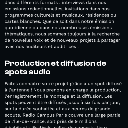
dans différents formats : interviews dans nos
émissions rédactionnelles, invitations dans nos
programmes culturels et musicaux, résidences ou
cartes blanches. Que ce soit dans notre émission
quotidienne ou dans nos nombreuses émissions
thématiques, nous sommes toujours à la recherche
de nouvelles voix et de nouveaux projets à partager
avec nos auditeurs et auditrices !
Production et diffusion de
spots audio
Faites connaître votre projet grâce à un spot diffusé
à l'antenne ! Nous prenons en charge la production,
l'enregistrement, le montage et la diffusion. Les
spots peuvent être diffusés jusqu'à six fois par jour,
sur la durée souhaitée et aux heures de grande
écoute. Radio Campus Paris couvre une large partie
de l'Île-de-France, soit près de 9 millions
d'habitants. Festivals, salles de concerts, lieux