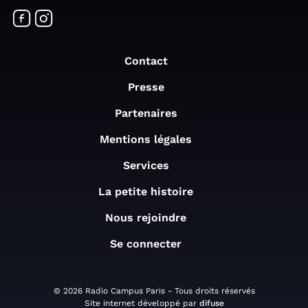
Contact
Presse
Partenaires
Mentions légales
Services
La petite histoire
Nous rejoindre
Se connecter
© 2026 Radio Campus Paris - Tous droits réservés
Site internet développé par
difuse