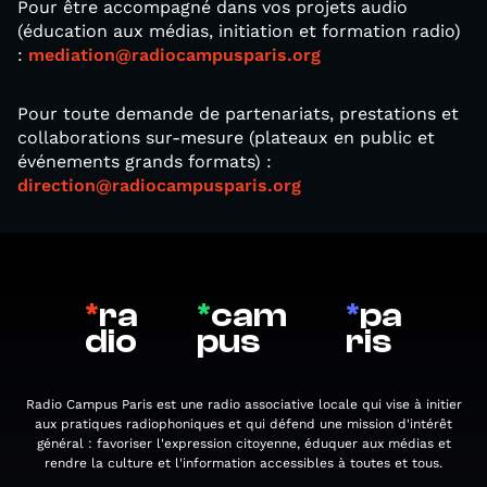
Pour être accompagné dans vos projets audio
(éducation aux médias, initiation et formation radio)
:
mediation@radiocampusparis.org
Pour toute demande de partenariats, prestations et
collaborations sur-mesure (plateaux en public et
événements grands formats) :
direction@radiocampusparis.org
*
ra
*
cam
*
pa
dio
pus
ris
Radio Campus Paris est une radio associative locale qui vise à initier
aux pratiques radiophoniques et qui défend une mission d'intérêt
général : favoriser l'expression citoyenne, éduquer aux médias et
rendre la culture et l'information accessibles à toutes et tous.