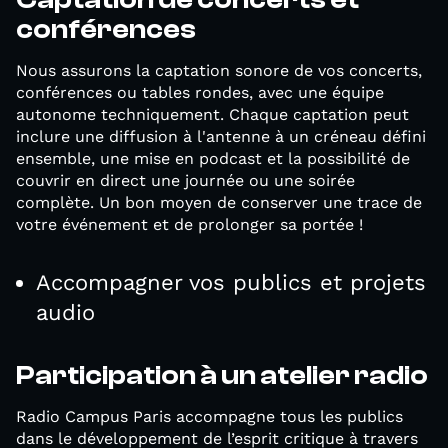
conférences
Nous assurons la captation sonore de vos concerts,
conférences ou tables rondes, avec une équipe
autonome techniquement. Chaque captation peut
inclure une diffusion à l'antenne à un créneau défini
ensemble, une mise en podcast et la possibilité de
couvrir en direct une journée ou une soirée
complète. Un bon moyen de conserver une trace de
votre événement et de prolonger sa portée !
Accompagner vos publics et projets
audio
Participation à un atelier radio
Radio Campus Paris accompagne tous les publics
dans le développement de l’esprit critique à travers