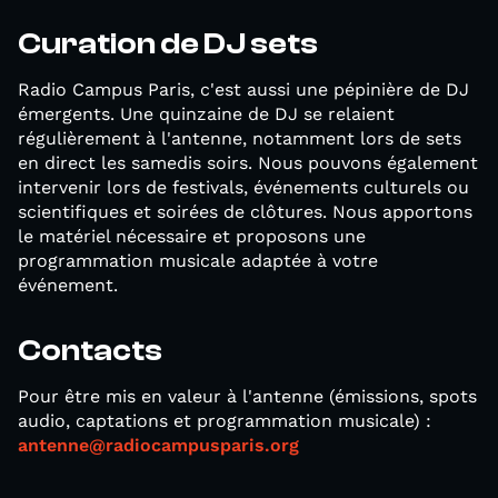
Curation de DJ sets
Radio Campus Paris, c'est aussi une pépinière de DJ
émergents. Une quinzaine de DJ se relaient
régulièrement à l'antenne, notamment lors de sets
en direct les samedis soirs. Nous pouvons également
intervenir lors de festivals, événements culturels ou
scientifiques et soirées de clôtures. Nous apportons
le matériel nécessaire et proposons une
programmation musicale adaptée à votre
événement.
Contacts
Pour être mis en valeur à l'antenne (émissions, spots
audio, captations et programmation musicale) :
antenne@radiocampusparis.org