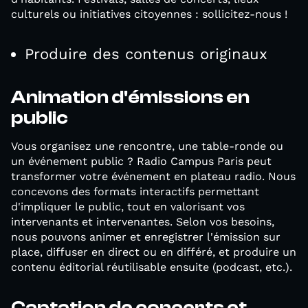
culturels ou initiatives citoyennes : sollicitez-nous !
Produire des contenus originaux
Animation d'émissions en
public
Vous organisez une rencontre, une table-ronde ou
un événement public ? Radio Campus Paris peut
transformer votre événement en plateau radio. Nous
concevons des formats interactifs permettant
d'impliquer le public, tout en valorisant vos
intervenants et intervenantes. Selon vos besoins,
nous pouvons animer et enregistrer l'émission sur
place, diffuser en direct ou en différé, et produire un
contenu éditorial réutilisable ensuite (podcast, etc.).
Captation de concerts et