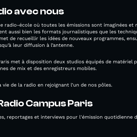
adio avec nous
 radio-école où toutes les émissions sont imaginées et r
nt aussi bien les formats journalistiques que les techni
rmet de recueillir les idées de nouveaux programmes, en
qu’à leur diffusion à l’antenne.
ris met à disposition deux studios équipés de matériel p
nes de mix et des enregistreurs mobiles.
 vie de la radio en rejoignant l’un de nos pôles.
 Radio Campus Paris
s, reportages et interviews pour l'émission quotidienne d