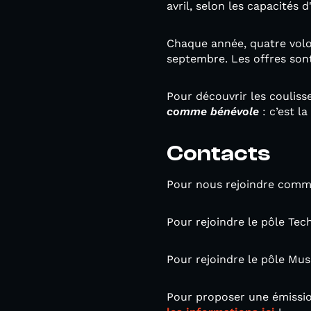
avril, selon les capacités d
Chaque année, quatre volon
septembre. Les offres sont
Pour découvrir les coulisse
comme bénévole
: c’est l
Contacts
Pour nous rejoindre comm
Pour rejoindre le pôle Tec
Pour rejoindre le pôle Mu
Pour proposer une émission