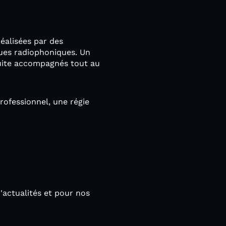
éalisées par des
ques radiophoniques. Un
suite accompagnés tout au
rofessionnel, une régie
'actualités et pour nos