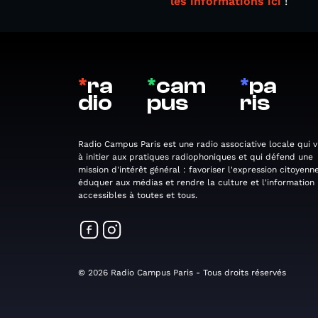
les informations ici
!
*
ra
*
cam
*
pa
dio
pus
ris
Radio Campus Paris est une radio associative locale qui v
à initier aux pratiques radiophoniques et qui défend une
mission d'intérêt général : favoriser l'expression citoyenne
éduquer aux médias et rendre la culture et l'information
accessibles à toutes et tous.
© 2026 Radio Campus Paris - Tous droits réservés