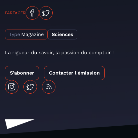
PARTAGER
Type
Magazine
Sciences
La rigueur du savoir, la passion du comptoir !
S'abonner
Contacter l'émission