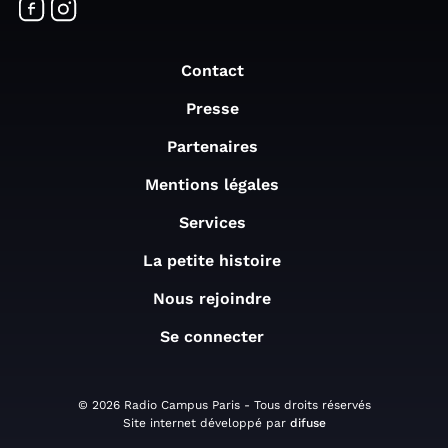
Contact
Presse
Partenaires
Mentions légales
Services
La petite histoire
Nous rejoindre
Se connecter
© 2026 Radio Campus Paris - Tous droits réservés
Site internet développé par
difuse