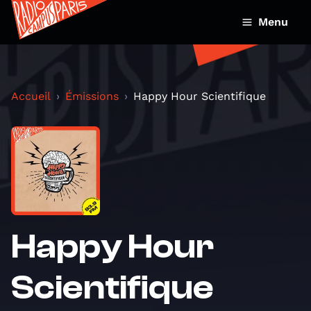
Menu
Accueil
Émissions
Happy Hour Scientifique
Happy Hour
Scientifique