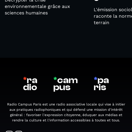
environnementale grâce aux
L'émission socio
sciences humaines
raconte la norme
terrain
*
ra
*
cam
*
pa
dio
pus
ris
Radio Campus Paris est une radio associative locale qui vise à initier
aux pratiques radiophoniques et qui défend une mission d'intérêt
général : favoriser l'expression citoyenne, éduquer aux médias et
rendre la culture et l'information accessibles à toutes et tous.