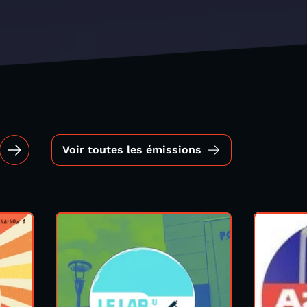
Voir toutes les émissions