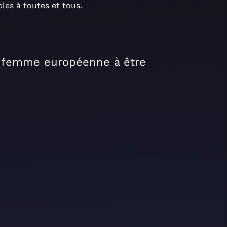
bles à toutes et tous.
e femme européenne à être