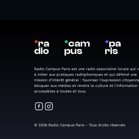
*
ra
*
cam
*
pa
dio
pus
ris
Radio Campus Paris est une radio associative locale qui v
à initier aux pratiques radiophoniques et qui défend une
mission d'intérêt général : favoriser l'expression citoyenne
éduquer aux médias et rendre la culture et l'information
accessibles à toutes et tous.
© 2026 Radio Campus Paris - Tous droits réservés