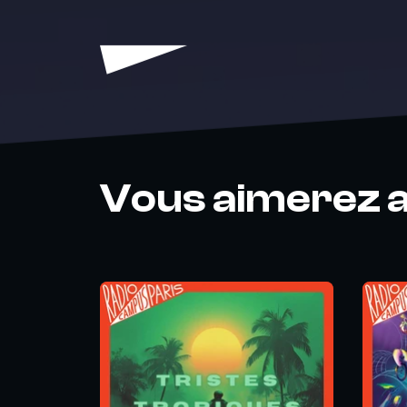
Vous aimerez a