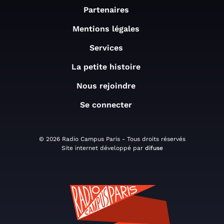
Partenaires
Mentions légales
Services
La petite histoire
Nous rejoindre
Se connecter
© 2026 Radio Campus Paris - Tous droits réservés
Site internet développé par
difuse