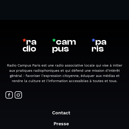
*
ra
*
cam
*
pa
dio
pus
ris
Radio Campus Paris est une radio associative locale qui vise à initier
aux pratiques radiophoniques et qui défend une mission d'intérêt
général : favoriser l'expression citoyenne, éduquer aux médias et
rendre la culture et l'information accessibles à toutes et tous.
Contact
Presse