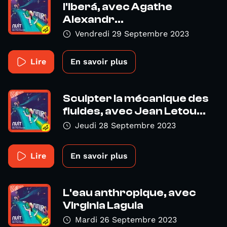
l'Iberá, avec Agathe
Alexandr...
Vendredi 29 Septembre 2023
Lire
En savoir plus
Sculpter la mécanique des
fluides, avec Jean Letou...
Jeudi 28 Septembre 2023
Lire
En savoir plus
L'eau anthropique, avec
Virginia Laguia
Mardi 26 Septembre 2023