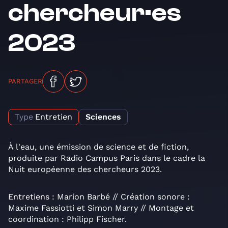
chercheur·es
2023
PARTAGER
Type
Entretien
Sciences
À l'eau, une émission de science et de fiction,
produite par Radio Campus Paris dans le cadre la
Nuit européenne des chercheurs 2023.
Entretiens : Marion Barbé // Création sonore :
Maxime Fassiotti et Simon Marry // Montage et
coordination : Philipp Fischer.