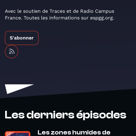
Avec le soutien de Traces et de Radio Campus
France. Toutes les informations sur espgg.org.
S'abonner
Les derniers épisodes
Les zones humides de