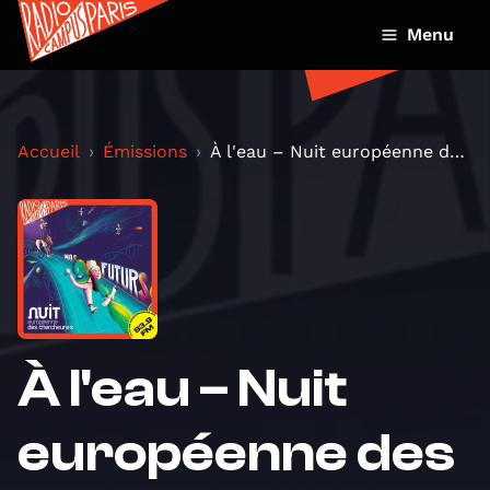
Menu
Accueil
Émissions
À l'eau – Nuit européenne des chercheur·es 2023
À l'eau – Nuit
européenne des