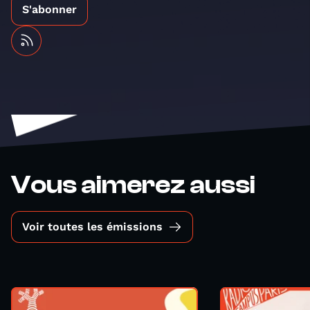
S'abonner
Vous aimerez aussi
Voir toutes les émissions