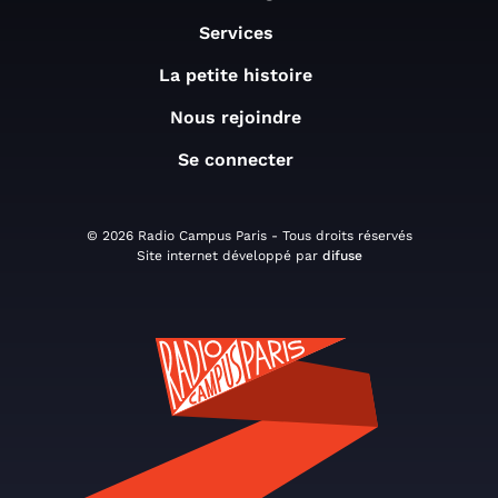
Services
La petite histoire
Nous rejoindre
Se connecter
© 2026 Radio Campus Paris - Tous droits réservés
Site internet développé par
difuse