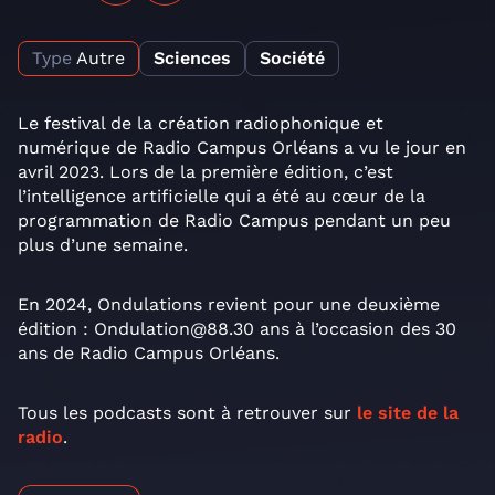
Type
Autre
Sciences
Société
Le festival de la création radiophonique et
numérique de Radio Campus Orléans a vu le jour en
avril 2023. Lors de la première édition, c’est
l’intelligence artificielle qui a été au cœur de la
programmation de Radio Campus pendant un peu
plus d’une semaine.
En 2024, Ondulations revient pour une deuxième
édition : Ondulation@88.30 ans à l’occasion des 30
ans de Radio Campus Orléans.
Tous les podcasts sont à retrouver sur
le site de la
radio
.