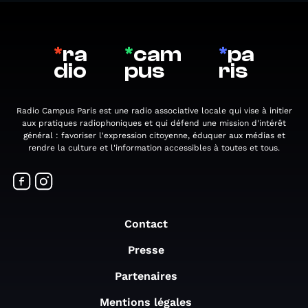
*
ra
*
cam
*
pa
dio
pus
ris
Radio Campus Paris est une radio associative locale qui vise à initier
aux pratiques radiophoniques et qui défend une mission d'intérêt
général : favoriser l'expression citoyenne, éduquer aux médias et
rendre la culture et l'information accessibles à toutes et tous.
Contact
Presse
Partenaires
Mentions légales