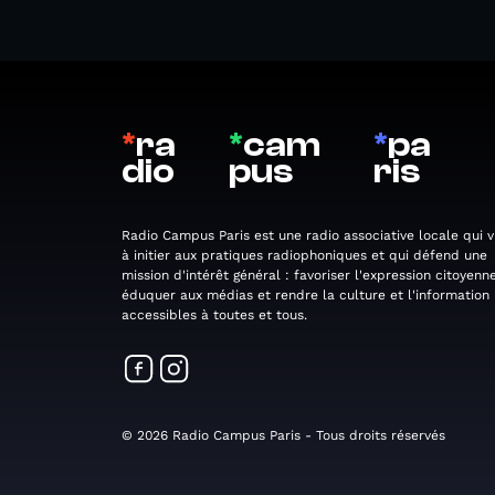
*
ra
*
cam
*
pa
dio
pus
ris
Radio Campus Paris est une radio associative locale qui v
à initier aux pratiques radiophoniques et qui défend une
mission d'intérêt général : favoriser l'expression citoyenne
éduquer aux médias et rendre la culture et l'information
accessibles à toutes et tous.
© 2026 Radio Campus Paris - Tous droits réservés