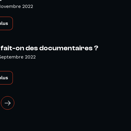
 Novembre 2022
plus
 fait-on des documentaires ?
 Septembre 2022
plus