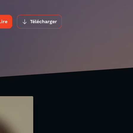
Lire
Télécharger