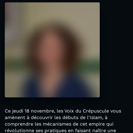
Ce jeudi 18 novembre, les Voix du Crépuscule vous
amènent à découvrir les débuts de l'Islam, à
comprendre les mécanismes de cet empire qui
révolutionne ses pratiques en faisant naître une