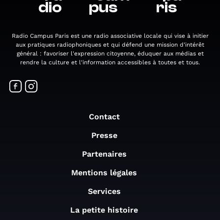
dio
pus
ris
Radio Campus Paris est une radio associative locale qui vise à initier
aux pratiques radiophoniques et qui défend une mission d'intérêt
général : favoriser l'expression citoyenne, éduquer aux médias et
rendre la culture et l'information accessibles à toutes et tous.
Contact
Presse
Partenaires
Mentions légales
Services
La petite histoire