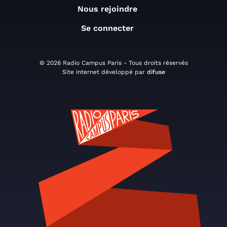
Nous rejoindre
Se connecter
© 2026 Radio Campus Paris - Tous droits réservés
Site internet développé par
difuse