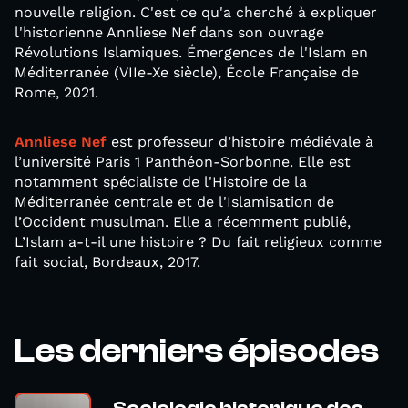
nouvelle religion. C'est ce qu'a cherché à expliquer
l'historienne Annliese Nef dans son ouvrage
Révolutions Islamiques. Émergences de l'Islam en
Méditerranée (VIIe-Xe siècle), École Française de
Rome, 2021.
Annliese Nef
est professeur d’histoire médiévale à
l’université Paris 1 Panthéon-Sorbonne. Elle est
notamment spécialiste de l'Histoire de la
Méditerranée centrale et de l'Islamisation de
l’Occident musulman. Elle a récemment publié,
L’Islam a-t-il une histoire ? Du fait religieux comme
fait social, Bordeaux, 2017.
Les derniers épisodes