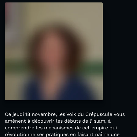
Ce jeudi 18 novembre, les Voix du Crépuscule vous
amènent à découvrir les débuts de l'Islam, à
comprendre les mécanismes de cet empire qui
révolutionne ses pratiques en faisant naître une