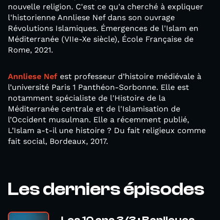
nouvelle religion. C'est ce qu'a cherché à expliquer
l'historienne Annliese Nef dans son ouvrage
Révolutions Islamiques. Émergences de l'Islam en
Méditerranée (VIIe-Xe siècle), École Française de
Rome, 2021.
Annliese Nef
est professeur d’histoire médiévale à
l’université Paris 1 Panthéon-Sorbonne. Elle est
notamment spécialiste de l'Histoire de la
Méditerranée centrale et de l'Islamisation de
l’Occident musulman. Elle a récemment publié,
L’Islam a-t-il une histoire ? Du fait religieux comme
fait social, Bordeaux, 2017.
Les derniers épisodes