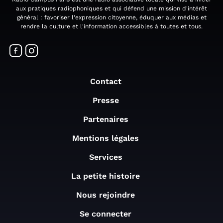
aux pratiques radiophoniques et qui défend une mission d'intérêt
général : favoriser l'expression citoyenne, éduquer aux médias et
rendre la culture et l'information accessibles à toutes et tous.
Contact
Presse
Partenaires
Mentions légales
Services
La petite histoire
Nous rejoindre
Se connecter