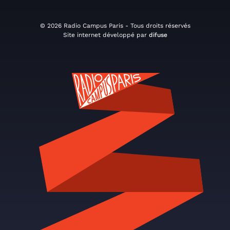
© 2026 Radio Campus Paris - Tous droits réservés
Site internet développé par
difuse