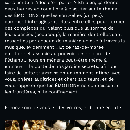
sans limite à l'idée d'en parler ? Eh bien, ça donne
deux heures en roue libre à discuter sur le thème
des ÉMOTIONS, quelles sont-elles (un peu),
comment interagissent-elles entre elles pour former
des complexes qui valent plus que la somme de
leurs parties (beaucoup), la manière dont elles sont
ressenties par chacun de manière unique à travers la
musique, évidemment... Et ce raz-de-marée
émotionnel, associé au pouvoir désinhibant de
l'éthanol, nous emmènera peut-être même à
entrouvrir la porte de nos jardins secrets, afin de
faire de cette transmission un moment intime avec
vous, chères auditrices et chers auditeurs, et de
vous rappeler que les ÉMOTIONS ne connaissent ni
les frontières, ni le confinement.
Prenez soin de vous et des vôtres, et bonne écoute.