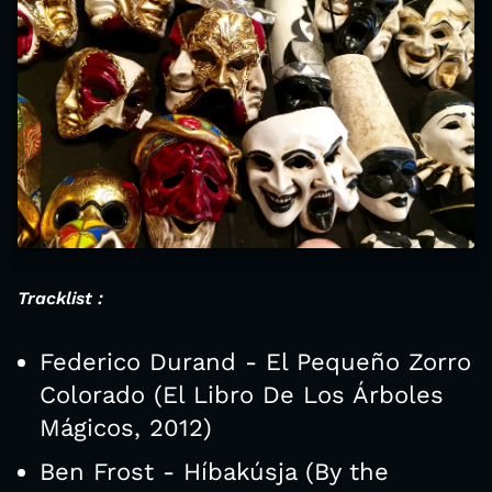
Tracklist :
Federico Durand - El Pequeño Zorro
Colorado (El Libro De Los Árboles
Mágicos, 2012)
Ben Frost - Híbakúsja (By the