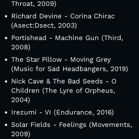
Throat, 2009)
Richard Devine - Corina Chirac
(Asect:Dsect, 2003)
Portishead - Machine Gun (Third,
2008)
The Star Pillow - Moving Grey
(Music for Sad Headbangers, 2019)
Nick Cave & The Bad Seeds - O
Children (The Lyre of Orpheus,
2004)
Irezumi - VI (Endurance, 2016)
Solar Fields - Feelings (Movements,
2009)