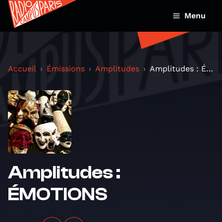
Menu
Accueil
Émissions
Amplitudes
Amplitudes : ÉMOTIONS
Amplitudes :
ÉMOTIONS