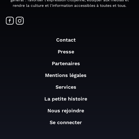
général : favoriser l'expression citoyenne, éduquer aux médias et
rendre la culture et l'information accessibles à toutes et tous.
Contact
Presse
Partenaires
Mentions légales
Services
La petite histoire
Nous rejoindre
Se connecter