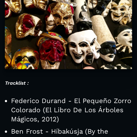
Tracklist :
Federico Durand - El Pequeño Zorro
Colorado (El Libro De Los Árboles
Mágicos, 2012)
Ben Frost - Híbakúsja (By the