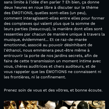
sans limite à l'idée d'en parler ? Eh bien, ça donne
deux heures en roue libre à discuter sur le thème
des ÉMOTIONS, quelles sont-elles (un peu),
comment interagissent-elles entre elles pour former
des complexes qui valent plus que la somme de
leurs parties (beaucoup), la manière dont elles sont
ressenties par chacun de manière unique à travers la
musique, évidemment... Et ce raz-de-marée
émotionnel, associé au pouvoir désinhibant de
l'éthanol, nous emmènera peut-être même à
entrouvrir la porte de nos jardins secrets, afin de
faire de cette transmission un moment intime avec
vous, chères auditrices et chers auditeurs, et de
vous rappeler que les ÉMOTIONS ne connaissent ni
les frontières, ni le confinement.
Prenez soin de vous et des vôtres, et bonne écoute.