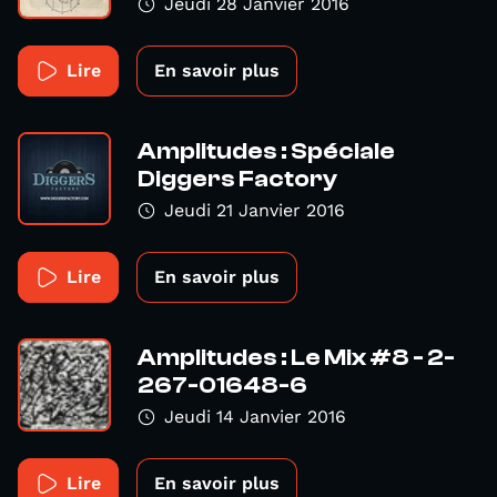
Jeudi 28 Janvier 2016
Lire
En savoir plus
Amplitudes : Spéciale
Diggers Factory
Jeudi 21 Janvier 2016
Lire
En savoir plus
Amplitudes : Le Mix #8 - 2-
267-01648-6
Jeudi 14 Janvier 2016
Lire
En savoir plus