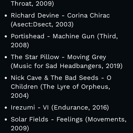
Throat, 2009)
Richard Devine - Corina Chirac
(Asect:Dsect, 2003)
Portishead - Machine Gun (Third,
2008)
The Star Pillow - Moving Grey
(Music for Sad Headbangers, 2019)
Nick Cave & The Bad Seeds - O
Children (The Lyre of Orpheus,
2004)
Irezumi - VI (Endurance, 2016)
Solar Fields - Feelings (Movements,
2009)