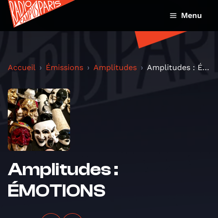
Menu
Accueil
Émissions
Amplitudes
Amplitudes : ÉMOTIONS
Amplitudes :
ÉMOTIONS