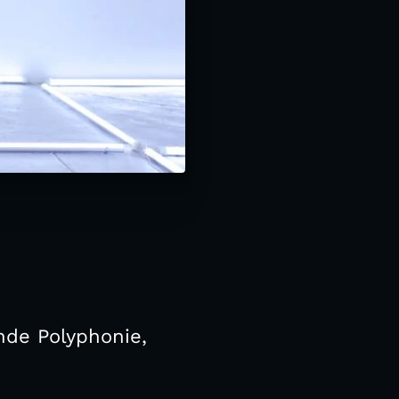
nde Polyphonie,