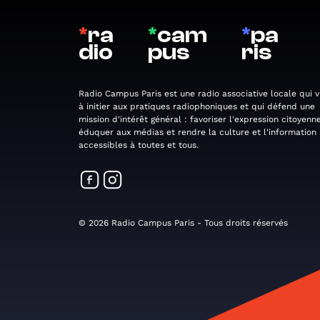
*
ra
*
cam
*
pa
dio
pus
ris
Radio Campus Paris est une radio associative locale qui v
à initier aux pratiques radiophoniques et qui défend une
mission d'intérêt général : favoriser l'expression citoyenne
éduquer aux médias et rendre la culture et l'information
accessibles à toutes et tous.
© 2026 Radio Campus Paris - Tous droits réservés