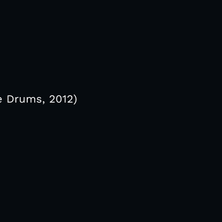
e Drums, 2012)