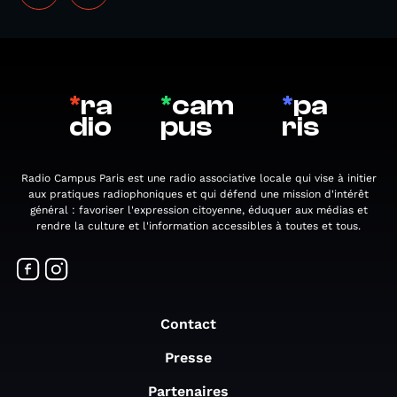
*
ra
*
cam
*
pa
dio
pus
ris
Radio Campus Paris est une radio associative locale qui vise à initier
aux pratiques radiophoniques et qui défend une mission d'intérêt
général : favoriser l'expression citoyenne, éduquer aux médias et
rendre la culture et l'information accessibles à toutes et tous.
Contact
Presse
Partenaires