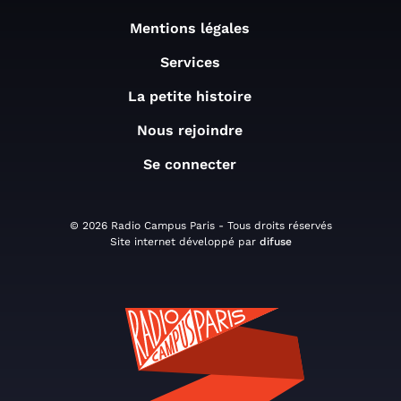
Mentions légales
Services
La petite histoire
Nous rejoindre
Se connecter
© 2026 Radio Campus Paris - Tous droits réservés
Site internet développé par
difuse