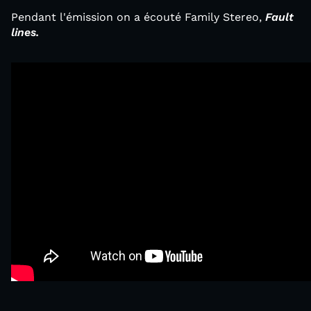
Pendant l'émission on a écouté Family Stereo,
Fault
lines.