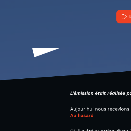
L'émission était réalisée 
Aujour'hui nous recevions
Au hasard