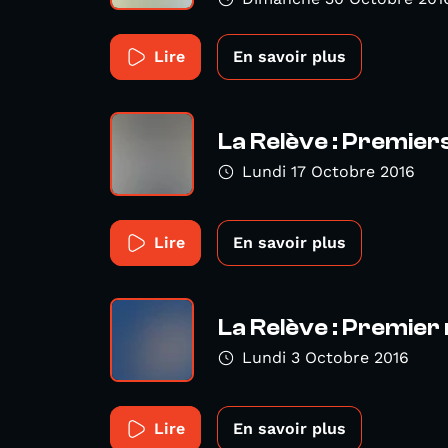
Lire
En savoir plus
La Relève : Premier
Lundi 17 Octobre 2016
Lire
En savoir plus
La Relève : Premie
Lundi 3 Octobre 2016
Lire
En savoir plus