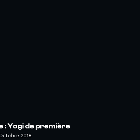
e : Yogi de première
Octobre 2016