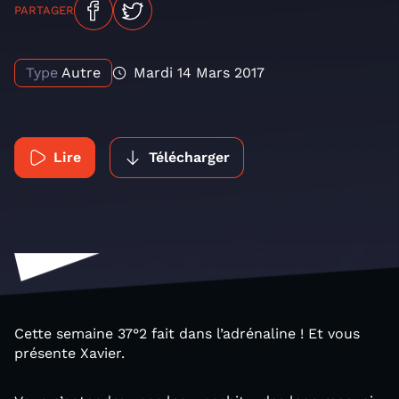
PARTAGER
Type
Autre
Mardi 14 Mars 2017
Lire
Télécharger
Cette semaine 37°2 fait dans l’adrénaline ! Et vous
présente Xavier.