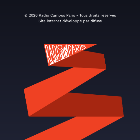
© 2026 Radio Campus Paris - Tous droits réservés
Site internet développé par
difuse