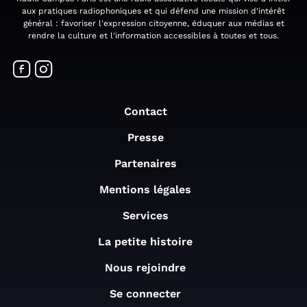
aux pratiques radiophoniques et qui défend une mission d'intérêt
général : favoriser l'expression citoyenne, éduquer aux médias et
rendre la culture et l'information accessibles à toutes et tous.
Contact
Presse
Partenaires
Mentions légales
Services
La petite histoire
Nous rejoindre
Se connecter