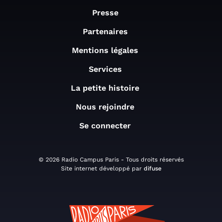
Presse
Partenaires
Mentions légales
Services
La petite histoire
Nous rejoindre
Se connecter
© 2026 Radio Campus Paris - Tous droits réservés
Site internet développé par
difuse