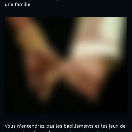
une famille.
Vous n'entendrez pas les babillements et les jeux de