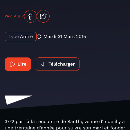
PARTAGER
Type
Autre
Mardi 31 Mars 2015
Lire
Télécharger
37°2 part à la rencontre de Santhi, venue d'Inde il y a
une trentaine d'année pour suivre son mari et fonder