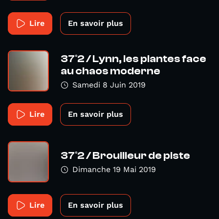
Lire
En savoir plus
37°2 / Lynn, les plantes face
au chaos moderne
Samedi 8 Juin 2019
Lire
En savoir plus
37°2 / Brouilleur de piste
Dimanche 19 Mai 2019
Lire
En savoir plus