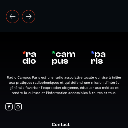
*
ra
*
cam
*
pa
dio
pus
ris
Radio Campus Paris est une radio associative locale qui vise à initier
aux pratiques radiophoniques et qui défend une mission d'intérêt
général : favoriser l'expression citoyenne, éduquer aux médias et
rendre la culture et l'information accessibles à toutes et tous.
Contact