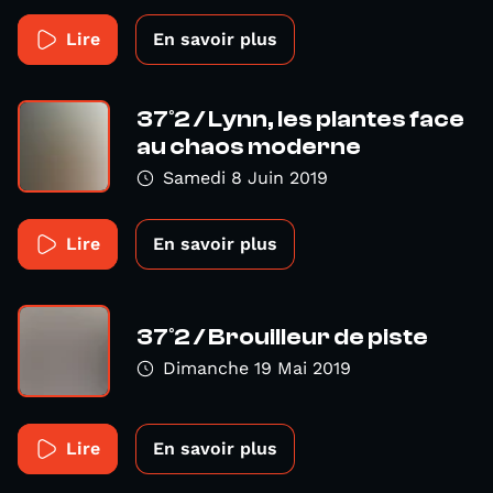
Lire
En savoir plus
37°2 / Lynn, les plantes face
au chaos moderne
Samedi 8 Juin 2019
Lire
En savoir plus
37°2 / Brouilleur de piste
Dimanche 19 Mai 2019
Lire
En savoir plus