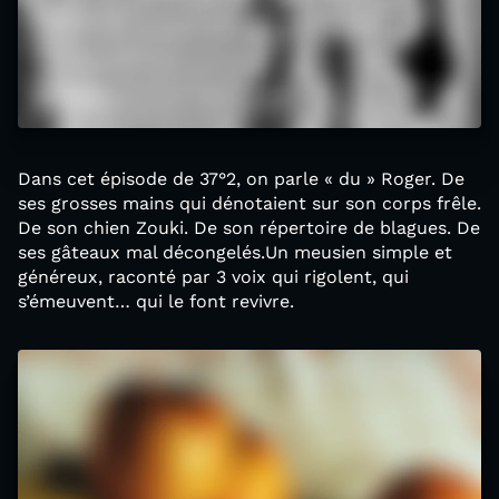
Dans cet épisode de 37°2, on parle « du » Roger. De
ses grosses mains qui dénotaient sur son corps frêle.
De son chien Zouki. De son répertoire de blagues. De
ses gâteaux mal décongelés.Un meusien simple et
généreux, raconté par 3 voix qui rigolent, qui
s’émeuvent… qui le font revivre.