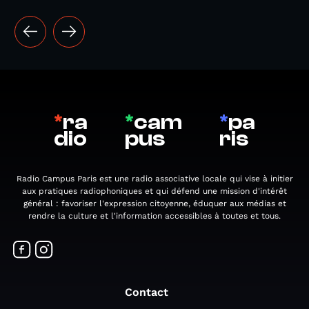
*
ra
*
cam
*
pa
dio
pus
ris
Radio Campus Paris est une radio associative locale qui vise à initier
aux pratiques radiophoniques et qui défend une mission d'intérêt
général : favoriser l'expression citoyenne, éduquer aux médias et
rendre la culture et l'information accessibles à toutes et tous.
Contact