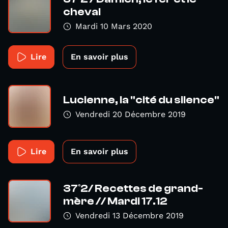
cheval
Mardi 10 Mars 2020
Lire
En savoir plus
Lucienne, la "cité du silence"
Vendredi 20 Décembre 2019
Lire
En savoir plus
37°2/ Recettes de grand-
mère // Mardi 17.12
Vendredi 13 Décembre 2019