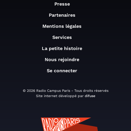
Presse
Partenaires
Mentions légales
Services
La petite histoire
Nous rejoindre
Se connecter
© 2026 Radio Campus Paris - Tous droits réservés
Site internet développé par
difuse