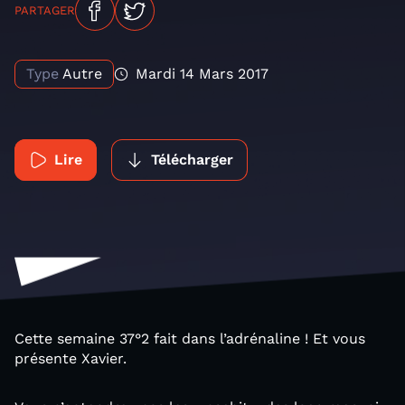
PARTAGER
Type
Autre
Mardi 14 Mars 2017
Lire
Télécharger
Cette semaine 37°2 fait dans l’adrénaline ! Et vous
présente Xavier.