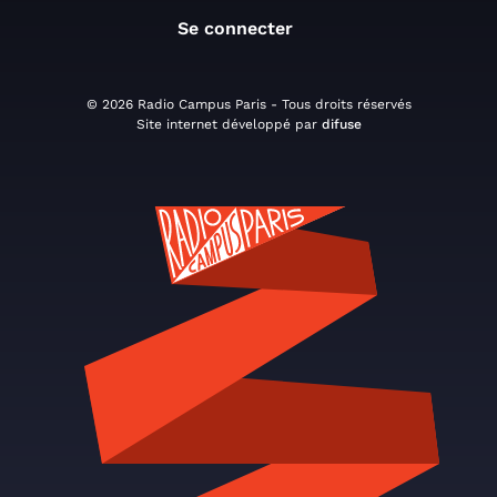
Se connecter
© 2026 Radio Campus Paris - Tous droits réservés
Site internet développé par
difuse