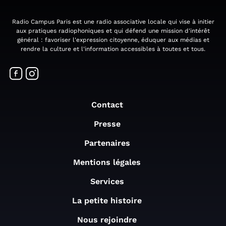
Radio Campus Paris est une radio associative locale qui vise à initier
aux pratiques radiophoniques et qui défend une mission d'intérêt
général : favoriser l'expression citoyenne, éduquer aux médias et
rendre la culture et l'information accessibles à toutes et tous.
Contact
Presse
Partenaires
Mentions légales
Services
La petite histoire
Nous rejoindre