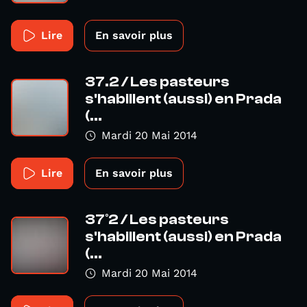
Lire
En savoir plus
37.2 / Les pasteurs
s'habillent (aussi) en Prada
(...
Mardi 20 Mai 2014
Lire
En savoir plus
37°2 / Les pasteurs
s'habillent (aussi) en Prada
(...
Mardi 20 Mai 2014