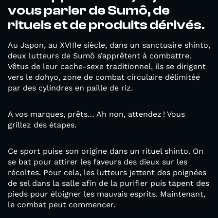
vous parler de Sumô, de
rituels et de produits dérivés.
Au Japon, au XVIIIe siècle, dans un sanctuaire shinto,
deux lutteurs de Sumô s’apprêtent à combattre.
Vêtus de leur cache-sexe traditionnel, ils se dirigent
vers le dohyo, zone de combat circulaire délimitée
par des cylindres en paille de riz.
A vos marques, prêts… Ah non, attendez ! Vous
grillez des étapes.
Ce sport puise son origine dans un rituel shinto. On
se bat pour attirer les faveurs des dieux sur les
récoltes. Pour cela, les lutteurs jettent des poignées
de sel dans la salle afin de la purifier puis tapent des
pieds pour éloigner les mauvais esprits. Maintenant,
le combat peut commencer.