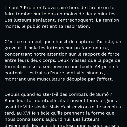
Le but ? Projeter l’adversaire hors de l’arène ou le
faire tomber sur le dos en moins de deux minutes.
Les lutteurs s’enlacent, s’entrechoquent. La tension
monte, le public retient sa respiration.
C’est ce moment que choisit de capturer l’artiste, un
graveur. Il isole les lutteurs sur un fond neutre,
concentrant notre attention sur le rapport de force
entre leurs deux corps. Deux masses que la page de
format nishike-e soit environ une feuille A4 peine à
contenir. Les traits d’encre sont vifs, sinueux,
montrant une musculature décuplée par l’effort.
Depuis quand existe-t-il des combats de Sumô ?
Sous leur forme rituelle, ils trouvent leurs origines
avant le VIIIe siècle. Mais c’est environ mille ans plus
tard, au XVIIIe siècle qu’ils prennent la forme que
nous connaissons aujourd’hui. Les lutteurs
deviennent des sportifs professionnels, sponsorisés