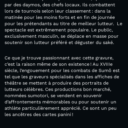
par des daymos, des chefs locaux. Ils combattent
lors de tournois selon leur classement : dans la
matinée pour les moins forts et en fin de journée
pour les prétendants au titre de meilleur lutteur. Le
spectacle est extrêmement populaire. Le public,
exclusivement masculin, se déplace en masse pour
soutenir son lutteur préféré et déguster du saké.
Ce que je trouve passionnant avec cette gravure,
c’est la raison même de son existence ! Au XVIIIe
siècle, l’engouement pour les combats de Sumô est
tel que les graveurs spécialisés dans les affiches de
théâtre se mettent à produire des portraits de
lutteurs célèbres. Ces productions bon marché,
nommées sumotori, se vendent en souvenir
d’affrontements mémorables ou pour soutenir un
athlète particulièrement apprécié. Ce sont un peu
les ancêtres des cartes panini !