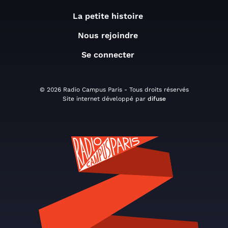
La petite histoire
Nous rejoindre
Se connecter
© 2026 Radio Campus Paris - Tous droits réservés
Site internet développé par
difuse