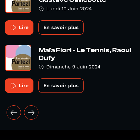
Lundi 10 Juin 2024
Lire
En savoir plus
Maïa Fiori - Le Tennis, Raoul
Dufy
Dimanche 9 Juin 2024
Lire
En savoir plus