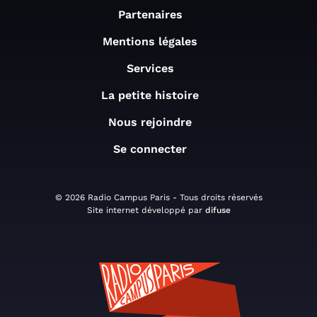
Partenaires
Mentions légales
Services
La petite histoire
Nous rejoindre
Se connecter
© 2026 Radio Campus Paris - Tous droits réservés
Site internet développé par
difuse