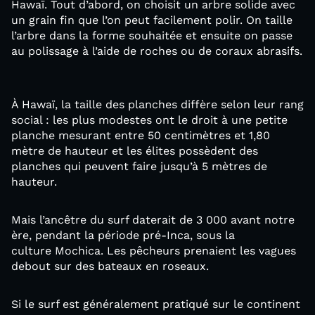
Hawaï. Tout d’abord, on choisit un arbre solide avec
un grain fin que l’on peut facilement polir. On taille
l’arbre dans la forme souhaitée et ensuite on passe
au polissage à l’aide de roches ou de coraux abrasifs.
À Hawaï, la taille des planches diffère selon leur rang
social : les plus modestes ont le droit à une petite
planche mesurant entre 50 centimètres et 1,80
mètre de hauteur et les élites possèdent des
planches qui peuvent faire jusqu’à 5 mètres de
hauteur.
Mais l’ancêtre du surf daterait de 3 000 avant notre
ère, pendant la période pré-Inca, sous la
culture Mochica. Les pêcheurs prenaient les vagues
debout sur des bateaux en roseaux.
Si le surf est généralement pratiqué sur le continent