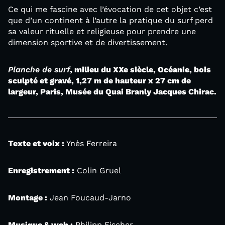
Ce qui me fascine avec l’évocation de cet objet c’est
que d’un continent à l’autre la pratique du surf perd
sa valeur rituelle et religieuse pour prendre une
dimension sportive et de divertissement.
Planche de surf
, milieu du XXe siècle, Océanie, bois
sculpté et gravé, 1,27 m de hauteur x 27 cm de
largeur, Paris, Musée du Quai Branly Jacques Chirac.
Texte et voix :
Ynès Ferreira
Enregistrement :
Colin Gruel
Montage :
Jean Foucaud-Jarno
Musique & web :
Philipp Fischer