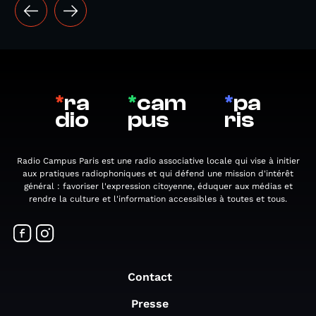
*
ra
*
cam
*
pa
dio
pus
ris
Radio Campus Paris est une radio associative locale qui vise à initier
aux pratiques radiophoniques et qui défend une mission d'intérêt
général : favoriser l'expression citoyenne, éduquer aux médias et
rendre la culture et l'information accessibles à toutes et tous.
Contact
Presse