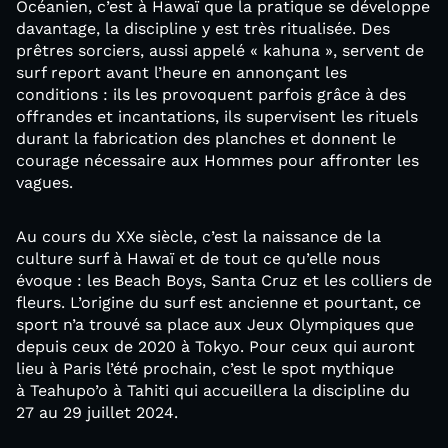
Océanien, c’est à Hawaï que la pratique se développe
davantage, la discipline y est très ritualisée. Des
prêtres sorciers, aussi appelé « kahuna », servent de
surf report avant l’heure en annonçant les
conditions : ils les provoquent parfois grâce à des
offrandes et incantations, ils supervisent les rituels
durant la fabrication des planches et donnent le
courage nécessaire aux Hommes pour affronter les
vagues.
Au cours du XXe siècle, c’est la naissance de la
culture surf à Hawaï et de tout ce qu’elle nous
évoque : les Beach Boys, Santa Cruz et les colliers de
fleurs. L’origine du surf est ancienne et pourtant, ce
sport n’a trouvé sa place aux Jeux Olympiques que
depuis ceux de 2020 à Tokyo. Pour ceux qui auront
lieu à Paris l’été prochain, c’est le spot mythique
à Teahupo’o à Tahiti qui accueillera la discipline du
27 au 29 juillet 2024.