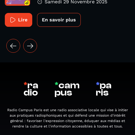
Samedi 29 Novembre 2025
Lire
En savoir plus
*
ra
*
cam
*
pa
dio
pus
ris
Radio Campus Paris est une radio associative locale qui vise à initier
aux pratiques radiophoniques et qui défend une mission d'intérêt
général : favoriser l'expression citoyenne, éduquer aux médias et
rendre la culture et l'information accessibles à toutes et tous.