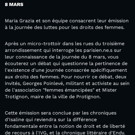
8 MARS
Maria Grazia et son équipe consacrent leur émission
à la journée des luttes pour les droits des femmes.
Après un micro-trottoir dans les rues du troisième
arrondissement qui interroge les parisien.ne.s sur
leur connaissance de la journée du 8 mars, vous
écouterez un débat qui questionne la pertinence de
l'existence d'une journée consacrée spécifiquement
aux droits des femmes. Pour nourrir ce débat, deux
invités, Georges Poinlevé, militant et activiste au sein
de l'association "femmes émancipées" et Mister
Trotignon, maire de la ville de Protignon.
Cette émission sera conclue par les chroniques
d'Isaline qui reviendra sur la différence
fondamentale entre la notion de droit et de liberté
de recours à l'IVG, et la chronique littéraire d'Endy.