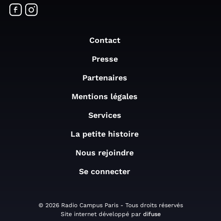
Contact
Presse
Partenaires
Mentions légales
Services
La petite histoire
Nous rejoindre
Se connecter
© 2026 Radio Campus Paris - Tous droits réservés
Site internet développé par
difuse