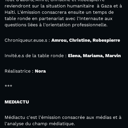
reviendront sur la situation humanitaire à Gaza et à
Haïti. L'émission consacrera ensuite un temps de
table ronde en partenariat avec l'Internaute aux
questions liées à l'orientation professionnelle.
Chroniqueur.euse.s :
Amrou, Christine, Robespierre
Invité.e.s de la table ronde :
Elena, Mariama, Marvin
Réalisatrice :
Nora
***
MEDIACTU
Médiactu c'est l'émission consacrée aux médias et à
l'analyse du champ médiatique.