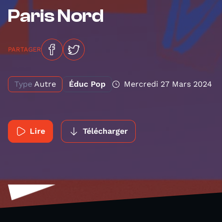
Paris Nord
PARTAGER
Type
Autre
Éduc Pop
Mercredi 27 Mars 2024
Lire
Télécharger