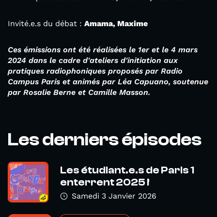
Invité.e.s du débat :
Amama, Maxime
Ces émissions ont été réalisées le 1er et le 4 mars
2024 dans le cadre d'ateliers d'initiation aux
pratiques radiophoniques proposés par Radio
Campus Paris et animés par Léa Capuano, soutenue
par Rosalie Berne et Camille Masson.
Les derniers épisodes
Les étudiant.e.s de Paris 1
enterrent 2025 !
Samedi 3 Janvier 2026