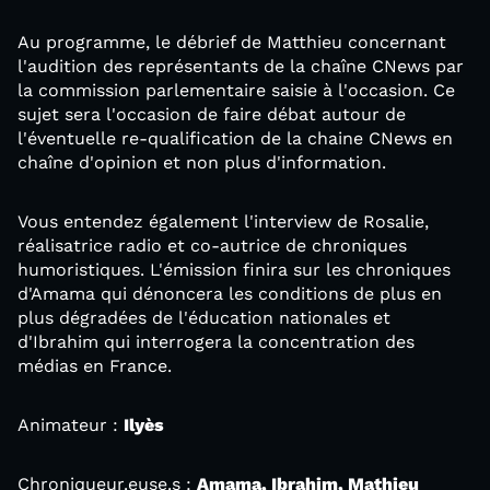
Au programme, le débrief de Matthieu concernant
l'audition des représentants de la chaîne CNews par
la commission parlementaire saisie à l'occasion. Ce
sujet sera l'occasion de faire débat autour de
l'éventuelle re-qualification de la chaine CNews en
chaîne d'opinion et non plus d'information.
Vous entendez également l'interview de Rosalie,
réalisatrice radio et co-autrice de chroniques
humoristiques. L'émission finira sur les chroniques
d'Amama qui dénoncera les conditions de plus en
plus dégradées de l'éducation nationales et
d'Ibrahim qui interrogera la concentration des
médias en France.
Animateur :
Ilyès
Chroniqueur.euse.s :
Amama, Ibrahim, Mathieu