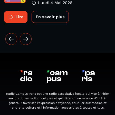
Lundi 4 Mai 2026
Lire
En savoir plus
*
ra
*
cam
*
pa
dio
pus
ris
Radio Campus Paris est une radio associative locale qui vise à initier
aux pratiques radiophoniques et qui défend une mission d'intérêt
général : favoriser l'expression citoyenne, éduquer aux médias et
rendre la culture et l'information accessibles à toutes et tous.