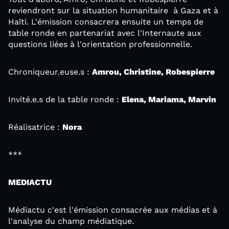
reviendront sur la situation humanitaire à Gaza et à
Haïti. L'émission consacrera ensuite un temps de
table ronde en partenariat avec l'Internaute aux
questions liées à l'orientation professionnelle.
Chroniqueur.euse.s :
Amrou, Christine, Robespierre
Invité.e.s de la table ronde :
Elena, Mariama, Marvin
Réalisatrice :
Nora
***
MEDIACTU
Médiactu c'est l'émission consacrée aux médias et à
l'analyse du champ médiatique.