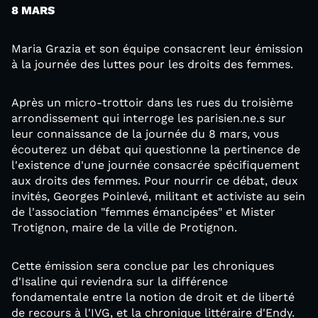
8 MARS
Maria Grazia et son équipe consacrent leur émission
à la journée des luttes pour les droits des femmes.
Après un micro-trottoir dans les rues du troisième
arrondissement qui interroge les parisien.ne.s sur
leur connaissance de la journée du 8 mars, vous
écouterez un débat qui questionne la pertinence de
l'existence d'une journée consacrée spécifiquement
aux droits des femmes. Pour nourrir ce débat, deux
invités, Georges Poinlevé, militant et activiste au sein
de l'association "femmes émancipées" et Mister
Trotignon, maire de la ville de Protignon.
Cette émission sera conclue par les chroniques
d'Isaline qui reviendra sur la différence
fondamentale entre la notion de droit et de liberté
de recours à l'IVG, et la chronique littéraire d'Endy.