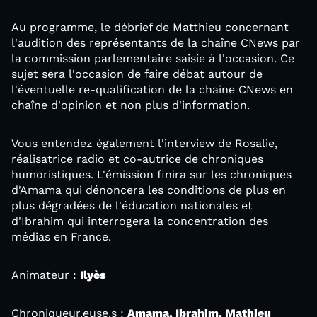
Au programme, le débrief de Matthieu concernant
l'audition des représentants de la chaîne CNews par
la commission parlementaire saisie à l'occasion. Ce
sujet sera l'occasion de faire débat autour de
l'éventuelle re-qualification de la chaine CNews en
chaîne d'opinion et non plus d'information.
Vous entendez également l'interview de Rosalie,
réalisatrice radio et co-autrice de chroniques
humoristiques. L'émission finira sur les chroniques
d'Amama qui dénoncera les conditions de plus en
plus dégradées de l'éducation nationales et
d'Ibrahim qui interrogera la concentration des
médias en France.
Animateur :
Ilyès
Chroniqueur.euse.s :
Amama, Ibrahim, Mathieu