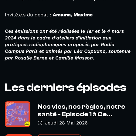
Invité.e.s du débat :
Amama, Maxime
Ces émissions ont été réalisées le 1er et le 4 mars
2024 dans le cadre d'ateliers d'initiation aux
pratiques radiophoniques proposés par Radio
Campus Paris et animés par Léa Capuano, soutenue
par Rosalie Berne et Camille Masson.
Les derniers épisodes
Nos vies, nos règles, notre
santé - Episode 1 à Ce...
Jeudi 28 Mai 2026