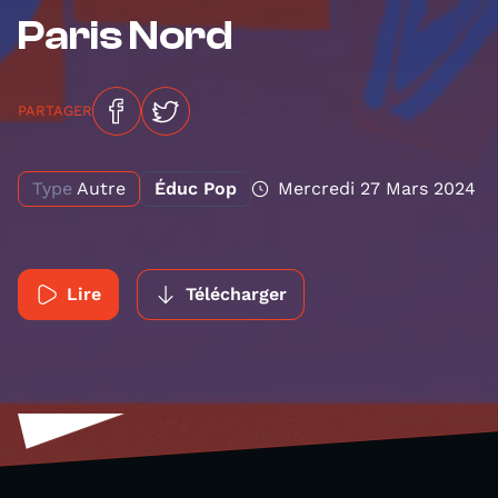
Paris Nord
PARTAGER
Type
Autre
Éduc Pop
Mercredi 27 Mars 2024
Lire
Télécharger