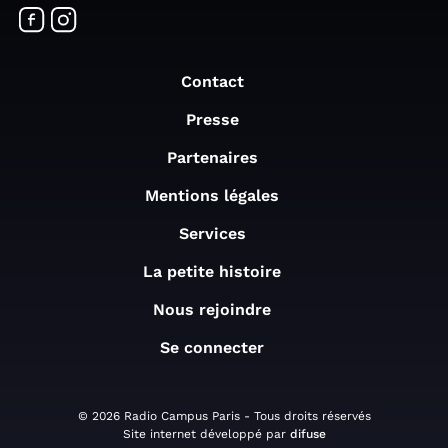
Contact
Presse
Partenaires
Mentions légales
Services
La petite histoire
Nous rejoindre
Se connecter
© 2026 Radio Campus Paris - Tous droits réservés
Site internet développé par
difuse