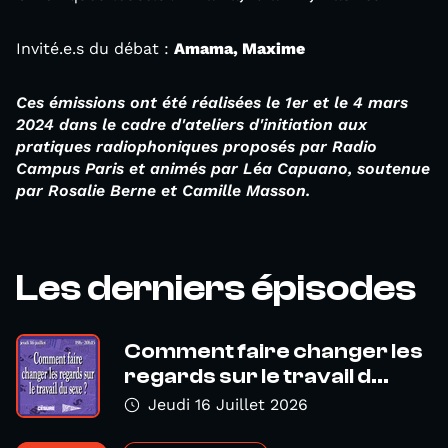
Invité.e.s du débat :
Amama, Maxime
Ces émissions ont été réalisées le 1er et le 4 mars
2024 dans le cadre d'ateliers d'initiation aux
pratiques radiophoniques proposés par Radio
Campus Paris et animés par Léa Capuano, soutenue
par Rosalie Berne et Camille Masson.
Les derniers épisodes
Comment faire changer les
regards sur le travail d...
Jeudi 16 Juillet 2026