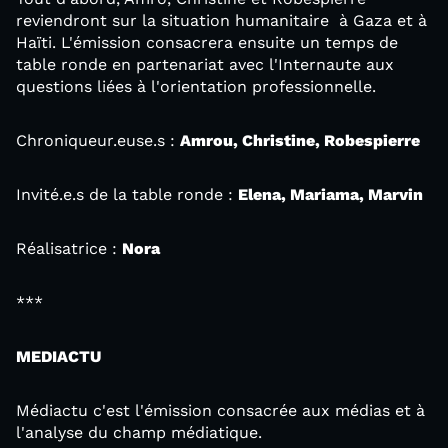
reviendront sur la situation humanitaire à Gaza et à
Haïti. L'émission consacrera ensuite un temps de
table ronde en partenariat avec l'Internaute aux
questions liées à l'orientation professionnelle.
Chroniqueur.euse.s :
Amrou, Christine, Robespierre
Invité.e.s de la table ronde :
Elena, Mariama, Marvin
Réalisatrice :
Nora
***
MEDIACTU
Médiactu c'est l'émission consacrée aux médias et à
l'analyse du champ médiatique.