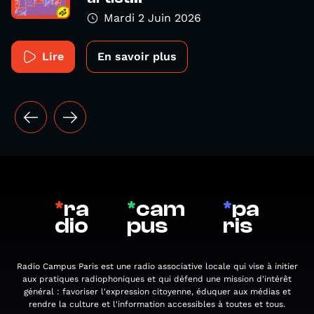
Mardi 2 Juin 2026
Lire
En savoir plus
*
ra
*
cam
*
pa
dio
pus
ris
Radio Campus Paris est une radio associative locale qui vise à initier
aux pratiques radiophoniques et qui défend une mission d'intérêt
général : favoriser l'expression citoyenne, éduquer aux médias et
rendre la culture et l'information accessibles à toutes et tous.