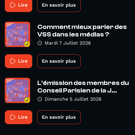
Lire
En savoir plus
Comment mieux parler des
VSS dans les médias ?
Mardi 7 Juillet 2026
Lire
En savoir plus
L'émission des membres du
Conseil Parisien de la J...
Dimanche 5 Juillet 2026
Lire
En savoir plus