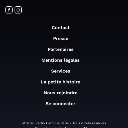
Contact
Presse
Partenaires
Mentions légales
Services
La petite histoire
Nous rejoindre
Se connecter
© 2026 Radio Campus Paris - Tous droits réservés