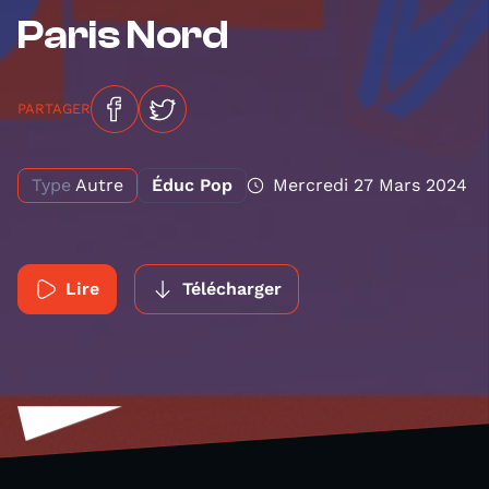
Paris Nord
PARTAGER
Type
Autre
Éduc Pop
Mercredi 27 Mars 2024
Lire
Télécharger