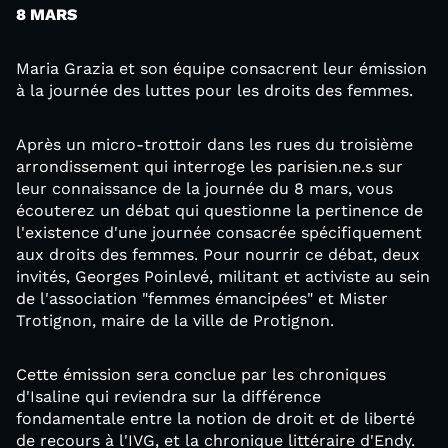
8 MARS
Maria Grazia et son équipe consacrent leur émission
à la journée des luttes pour les droits des femmes.
Après un micro-trottoir dans les rues du troisième
arrondissement qui interroge les parisien.ne.s sur
leur connaissance de la journée du 8 mars, vous
écouterez un débat qui questionne la pertinence de
l'existence d'une journée consacrée spécifiquement
aux droits des femmes. Pour nourrir ce débat, deux
invités, Georges Poinlevé, militant et activiste au sein
de l'association "femmes émancipées" et Mister
Trotignon, maire de la ville de Protignon.
Cette émission sera conclue par les chroniques
d'Isaline qui reviendra sur la différence
fondamentale entre la notion de droit et de liberté
de recours à l'IVG, et la chronique littéraire d'Endy.