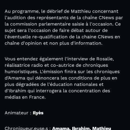
Au programme, le débrief de Matthieu concernant
l'audition des représentants de la chaîne CNews par
la commission parlementaire saisie à l'occasion. Ce
sujet sera l'occasion de faire débat autour de
l'éventuelle re-qualification de la chaine CNews en
chaîne d'opinion et non plus d'information.
Vous entendez également l'interview de Rosalie,
réalisatrice radio et co-autrice de chroniques
humoristiques. L'émission finira sur les chroniques
d'Amama qui dénoncera les conditions de plus en
plus dégradées de l'éducation nationales et
d'Ibrahim qui interrogera la concentration des
médias en France.
Animateur :
Ilyès
Chroniqueur.euse.s :
Amama, Ibrahim, Mathieu