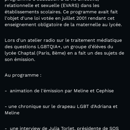
relationnelle et sexuelle (EVARS) dans les
établissements scolaires. Ce programme avait fait
l'objet d'une loi votée en juillet 2001 rendant cet
enseignement obligatoire de la maternelle au lycée.
Lors d'un atelier radio sur le traitement médiatique
des questions LGBTQIA+, un groupe d'élèves du
lycée Chaptal (Paris, 8ème) en a fait un des sujets de
son émission.
Au programme :
- animation de l'émission par Meline et Cephise
- une chronique sur le drapeau LGBT d'Adriana et
Meline
- une interview de Julia Torlet, présidente de SOS