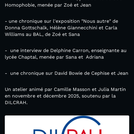
Homophobie, menée par Zoé et Jean
- une chronique sur l'exposition "Nous autre" de
Donna Gottschalk, Hélène Giannecchini et Carla
Williams au BAL, de Zoé et Sana
- une interview de Delphine Carron, enseignante au
lycée Chaptal, menée par Sana et Adriana
- une chronique sur David Bowie de Cephise et Jean
Un atelier animé par Camille Masson et Julia Martin
en novembre et décembre 2025, soutenu par la
DILCRAH.