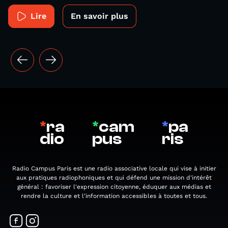
Lire
En savoir plus
*
ra
*
cam
*
pa
dio
pus
ris
Radio Campus Paris est une radio associative locale qui vise à initier
aux pratiques radiophoniques et qui défend une mission d'intérêt
général : favoriser l'expression citoyenne, éduquer aux médias et
rendre la culture et l'information accessibles à toutes et tous.