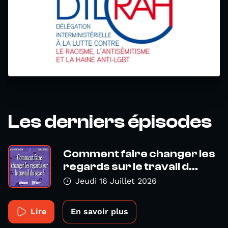
Les derniers épisodes
Comment faire changer les
regards sur le travail d...
Jeudi 16 Juillet 2026
Lire
En savoir plus