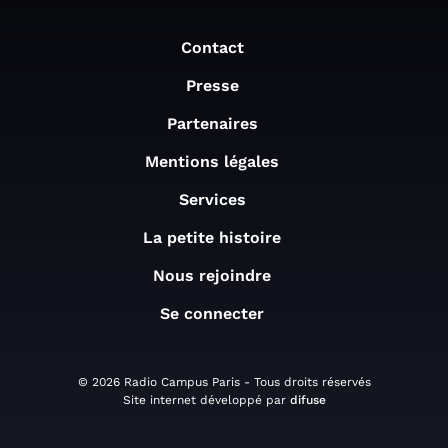
Contact
Presse
Partenaires
Mentions légales
Services
La petite histoire
Nous rejoindre
Se connecter
© 2026 Radio Campus Paris - Tous droits réservés
Site internet développé par
difuse