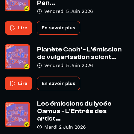
Pan...
Vendredi 5 Juin 2026
Lire
En savoir plus
Planète Cach' - L'émission
de vulgarisation scient...
Vendredi 5 Juin 2026
Lire
En savoir plus
Les émissions du lycée
Camus - L'Entrée des
artist...
Mardi 2 Juin 2026