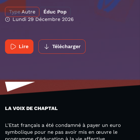
Type
Autre
Éduc Pop
Lundi 29 Décembre 2026
Lire
Télécharger
LA VOIX DE CHAPTAL
L'Etat français a été condamné à payer un euro
symbolique pour ne pas avoir mis en œuvre le
programme d'éducation à la vie affective,