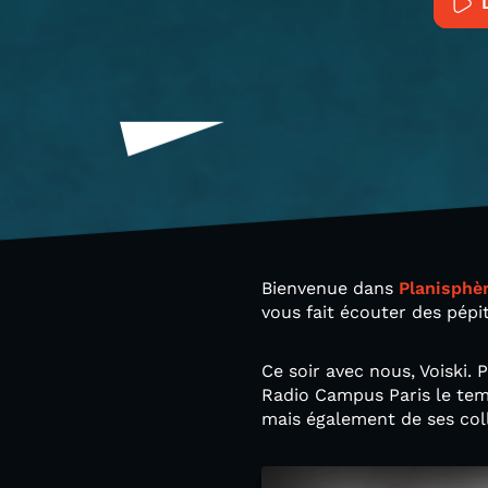
Bienvenue dans
Planisphè
vous fait écouter des pépi
Ce soir avec nous, Voiski. P
Radio Campus Paris le tem
mais également de ses coll