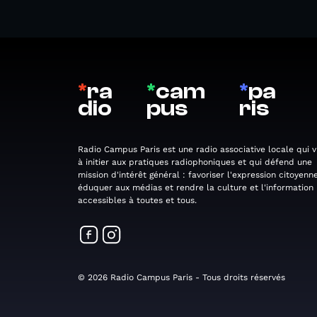
*
ra
*
cam
*
pa
dio
pus
ris
Radio Campus Paris est une radio associative locale qui v
à initier aux pratiques radiophoniques et qui défend une
mission d'intérêt général : favoriser l'expression citoyenne
éduquer aux médias et rendre la culture et l'information
accessibles à toutes et tous.
© 2026 Radio Campus Paris - Tous droits réservés