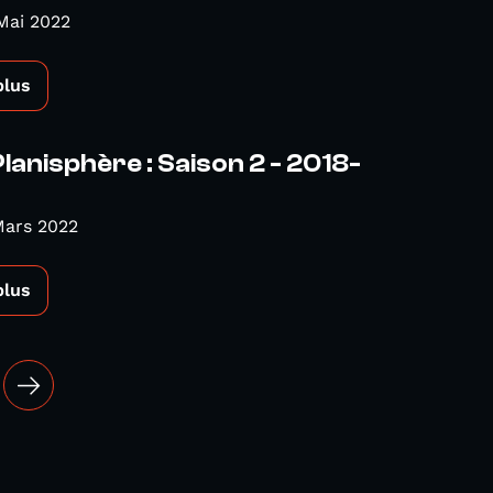
Mai 2022
plus
Planisphère : Saison 2 - 2018-
Mars 2022
plus