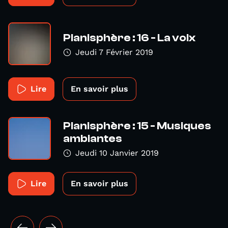
Planisphère : 16 - La voix
Jeudi 7 Février 2019
Lire
En savoir plus
Planisphère : 15 - Musiques
ambiantes
Jeudi 10 Janvier 2019
Lire
En savoir plus