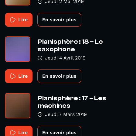
Jeudi 2 Mai 2019
Lire
En savoir plus
Planisphère : 18 – Le
saxophone
Jeudi 4 Avril 2019
Lire
En savoir plus
Planisphère : 17 – Les
machines
Jeudi 7 Mars 2019
Lire
En savoir plus