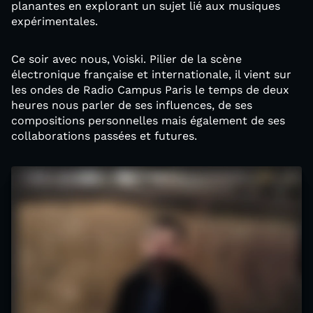
planantes en explorant un sujet lié aux musiques
expérimentales.
Ce soir avec nous, Voiski. Pilier de la scène
électronique française et internationale, il vient sur
les ondes de Radio Campus Paris le temps de deux
heures nous parler de ses influences, de ses
compositions personnelles mais également de ses
collaborations passées et futures.