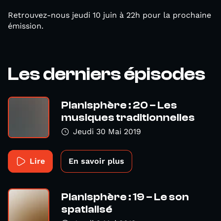
Retrouvez-nous jeudi 10 juin à 22h pour la prochaine
émission.
Les derniers épisodes
Planisphère : 20 – Les
musiques traditionnelles
Jeudi 30 Mai 2019
Lire
En savoir plus
Planisphère : 19 – Le son
spatialisé