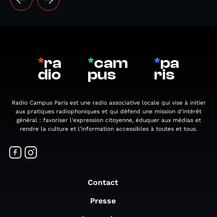
*
ra
*
cam
*
pa
dio
pus
ris
Radio Campus Paris est une radio associative locale qui vise à initier
aux pratiques radiophoniques et qui défend une mission d'intérêt
général : favoriser l'expression citoyenne, éduquer aux médias et
rendre la culture et l'information accessibles à toutes et tous.
Contact
Presse