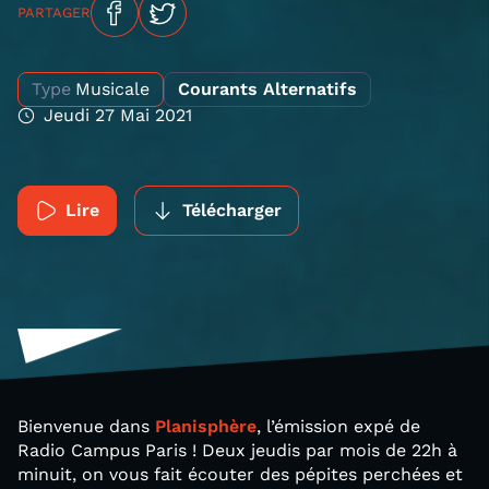
PARTAGER
Type
Musicale
Courants Alternatifs
Jeudi 27 Mai 2021
Lire
Télécharger
Bienvenue dans
Planisphère
, l’émission expé de
Radio Campus Paris ! Deux jeudis par mois de 22h à
minuit, on vous fait écouter des pépites perchées et