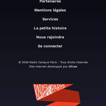
Partenaires
Mentions légales
Services
La petite histoire
Nous rejoindre
Se connecter
© 2026 Radio Campus Paris - Tous droits réservés
Site internet développé par
difuse