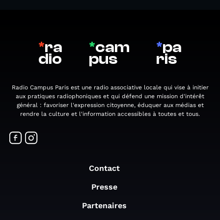
*
ra
*
cam
*
pa
dio
pus
ris
Radio Campus Paris est une radio associative locale qui vise à initier
aux pratiques radiophoniques et qui défend une mission d'intérêt
général : favoriser l'expression citoyenne, éduquer aux médias et
rendre la culture et l'information accessibles à toutes et tous.
Contact
Presse
Partenaires