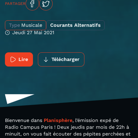
PARTAGER
Type
Musicale
Courants Alternatifs
Jeudi 27 Mai 2021
Lire
Télécharger
Bienvenue dans
Planisphère
, l’émission expé de
Radio Campus Paris ! Deux jeudis par mois de 22h à
minuit, on vous fait écouter des pépites perchées et