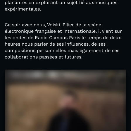
planantes en explorant un sujet lié aux musiques
expérimentales.
Ce soir avec nous, Voiski. Pilier de la scène
électronique française et internationale, il vient sur
les ondes de Radio Campus Paris le temps de deux
heures nous parler de ses influences, de ses
compositions personnelles mais également de ses
collaborations passées et futures.