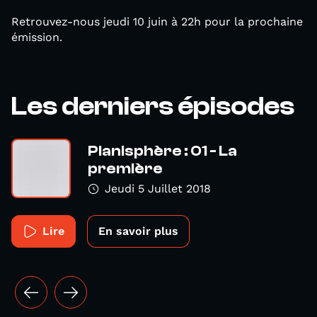
Retrouvez-nous jeudi 10 juin à 22h pour la prochaine
émission.
Les derniers épisodes
Planisphère : 01 - La
première
Jeudi 5 Juillet 2018
Lire
En savoir plus