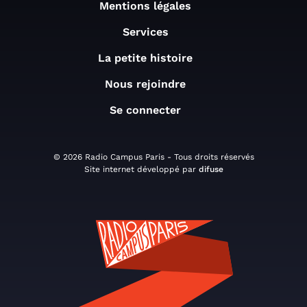
Mentions légales
Services
La petite histoire
Nous rejoindre
Se connecter
© 2026 Radio Campus Paris - Tous droits réservés
Site internet développé par
difuse