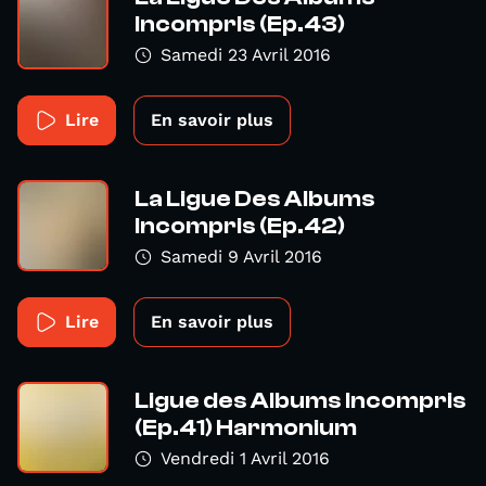
Incompris (Ep.43)
Samedi 23 Avril 2016
Lire
En savoir plus
La Ligue Des Albums
Incompris (Ep.42)
Samedi 9 Avril 2016
Lire
En savoir plus
Ligue des Albums Incompris
(Ep.41) Harmonium
Vendredi 1 Avril 2016