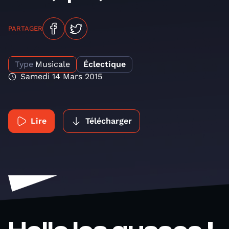
PARTAGER
Type
Musicale
Éclectique
Samedi 14 Mars 2015
Lire
Télécharger