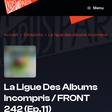
Menu
Accueil
Émissions
La ligue des albums incompris
La Ligue Des Albums
Incompris / FRONT
242 (Ep.11)