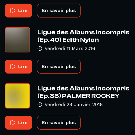
Lire
En savoir plus
Ligue des Albums Incompris
(Ep.40) Edith Nylon
Vendredi 11 Mars 2016
Lire
En savoir plus
Ligue des Albums Incompris
(Ep.38) PALMER ROCKEY
Vendredi 29 Janvier 2016
Lire
En savoir plus