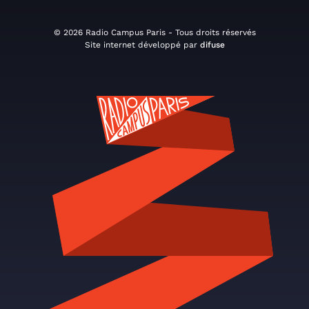
© 2026 Radio Campus Paris - Tous droits réservés
Site internet développé par
difuse