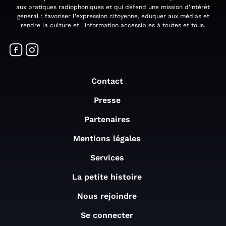
aux pratiques radiophoniques et qui défend une mission d'intérêt
général : favoriser l'expression citoyenne, éduquer aux médias et
rendre la culture et l'information accessibles à toutes et tous.
Contact
Presse
Partenaires
Mentions légales
Services
La petite histoire
Nous rejoindre
Se connecter