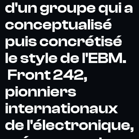
d'un groupe qui a
conceptualisé
puis concrétisé
le style de l'EBM.
Front 242,
pionniers
internationaux
de l'électronique,