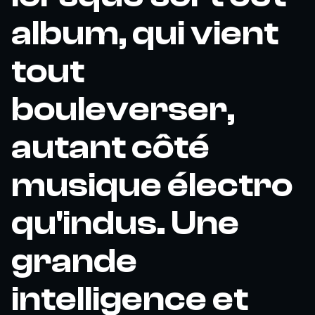
album, qui vient
tout
bouleverser,
autant côté
musique électro
qu'indus. Une
grande
intelligence et