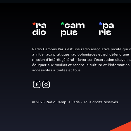
*
ra
*
cam
*
pa
dio
pus
ris
Radio Campus Paris est une radio associative locale qui v
à initier aux pratiques radiophoniques et qui défend une
mission d'intérêt général : favoriser l'expression citoyenne
éduquer aux médias et rendre la culture et l'information
accessibles à toutes et tous.
© 2026 Radio Campus Paris - Tous droits réservés