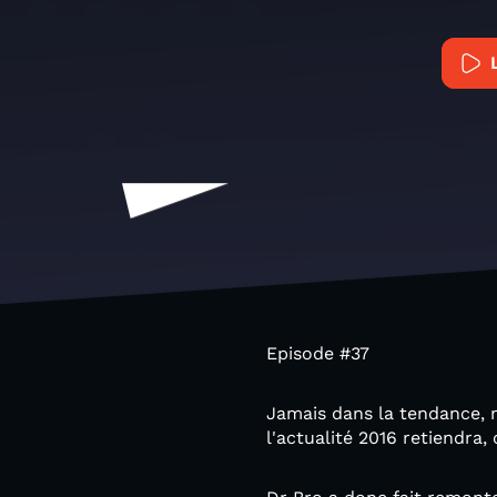
Episode #37
Jamais dans la tendance, m
l'actualité 2016 retiendra,