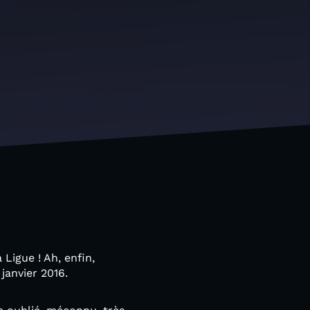
Ligue ! Ah, enfin,
 janvier 2016.