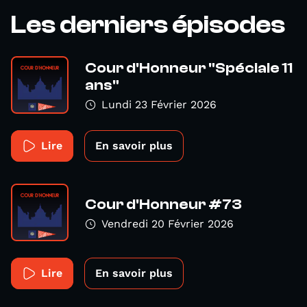
Les derniers épisodes
Cour d'Honneur "Spéciale 11
ans"
Lundi 23 Février 2026
Lire
En savoir plus
Cour d'Honneur #73
Vendredi 20 Février 2026
Lire
En savoir plus