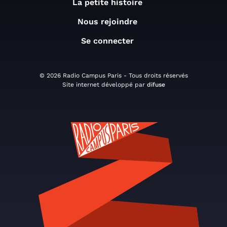
La petite histoire
Nous rejoindre
Se connecter
© 2026 Radio Campus Paris - Tous droits réservés
Site internet développé par
difuse