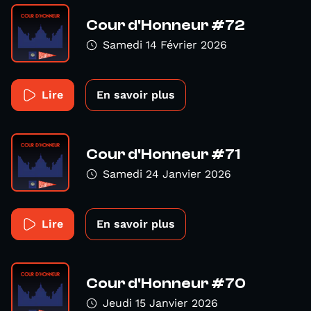
Cour d'Honneur #72
Samedi 14 Février 2026
Lire
En savoir plus
Cour d'Honneur #71
Samedi 24 Janvier 2026
Lire
En savoir plus
Cour d'Honneur #70
Jeudi 15 Janvier 2026