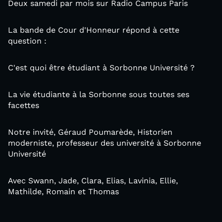
Deux samedi par mois sur Radio Campus Paris
La bande de Cour d'Honneur répond à cette
question :
C'est quoi être étudiant à Sorbonne Université ?
La vie étudiante à la Sorbonne sous toutes ses
facettes
Notre invité, Géraud Poumarède, Historien
moderniste, professeur des université à Sorbonne
Université
Avec Swann, Jade, Clara, Elias, Lavinia, Ellie,
Mathilde, Romain et Thomas