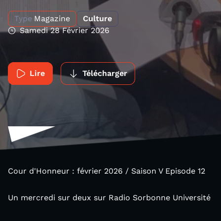
Type
Magazine
Culture
Samedi 28 Février 2026
Lire
Télécharger
Cour d'Honneur : février 2026 / Saison V Episode 12
Un mercredi sur deux sur Radio Sorbonne Université