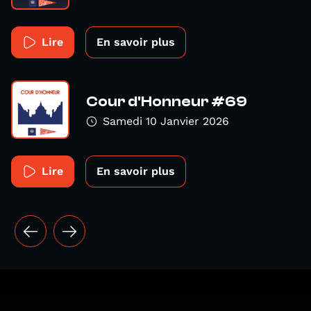
Lire
En savoir plus
Cour d'Honneur #69
Samedi 10 Janvier 2026
Lire
En savoir plus