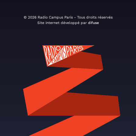
© 2026 Radio Campus Paris - Tous droits réservés
Site internet développé par
difuse