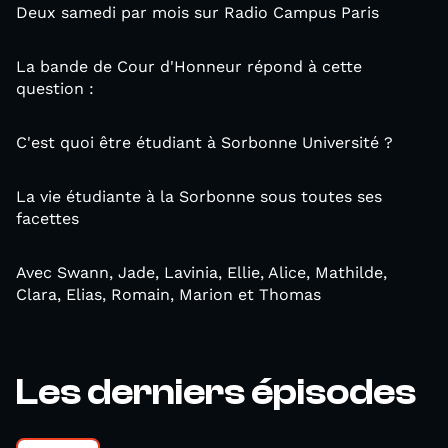
Deux samedi par mois sur Radio Campus Paris
La bande de Cour d'Honneur répond à cette
question :
C'est quoi être étudiant à Sorbonne Université ?
La vie étudiante à la Sorbonne sous toutes ses
facettes
Avec Swann, Jade, Lavinia, Ellie, Alice, Mathilde,
Clara, Elias, Romain, Marion et Thomas
Les derniers épisodes