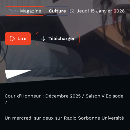
Type
Magazine
Culture
Jeudi 15 Janvier 2026
Lire
Télécharger
Cour d'Honneur : Décembre 2025 / Saison V Episode
7
Un mercredi sur deux sur Radio Sorbonne Université