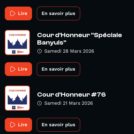
Lire
En savoir plus
Cour d'Honneur "Spéciale
Banyuls"
Samedi 28 Mars 2026
Lire
En savoir plus
Cour d'Honneur #76
Samedi 21 Mars 2026
Lire
En savoir plus