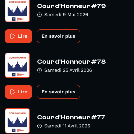
Cour d'Honneur #79
Samedi 9 Mai 2026
Lire
En savoir plus
Cour d'Honneur #78
Samedi 25 Avril 2026
Lire
En savoir plus
Cour d'Honneur #77
Samedi 11 Avril 2026