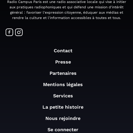
Radio Campus Paris est une radio associative locale qui vise à initier
aux pratiques radiophoniques et qui défend une mission d'intérêt
général : favoriser l'expression citoyenne, éduquer aux médias et
rendre la culture et l'information accessibles à toutes et tous.
Contact
Presse
Partenaires
Mentions légales
Services
La petite histoire
Nous rejoindre
Se connecter