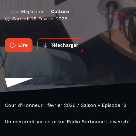
Type
Magazine
Culture
Samedi 28 Février 2026
Lire
Télécharger
Cour d'Honneur : février 2026 / Saison V Episode 12
Un mercredi sur deux sur Radio Sorbonne Université