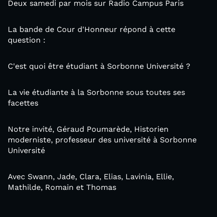
Deux samedi par mois sur Radio Campus Paris
La bande de Cour d'Honneur répond à cette
question :
C'est quoi être étudiant à Sorbonne Université ?
La vie étudiante à la Sorbonne sous toutes ses
facettes
Notre invité, Géraud Poumarède, Historien
moderniste, professeur des université à Sorbonne
Université
Avec Swann, Jade, Clara, Elias, Lavinia, Ellie,
Mathilde, Romain et Thomas