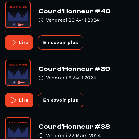
Cour d'Honneur #40
Vendredi 26 Avril 2024
Lire
En savoir plus
Cour d'Honneur #39
Vendredi 5 Avril 2024
Lire
En savoir plus
Cour d'Honneur #38
Vendredi 22 Mars 2024