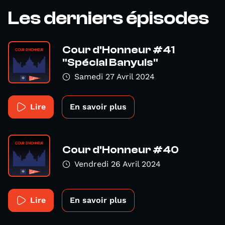
Les derniers épisodes
Cour d'Honneur #41
"Spécial Banyuls"
Samedi 27 Avril 2024
Lire
En savoir plus
Cour d'Honneur #40
Vendredi 26 Avril 2024
Lire
En savoir plus