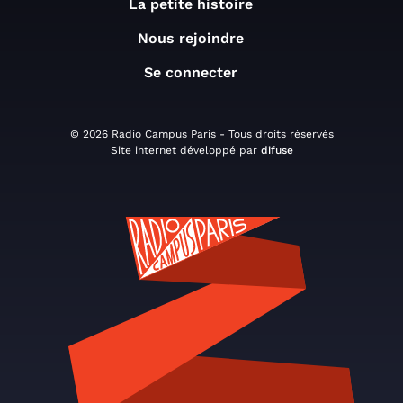
La petite histoire
Nous rejoindre
Se connecter
© 2026 Radio Campus Paris - Tous droits réservés
Site internet développé par
difuse