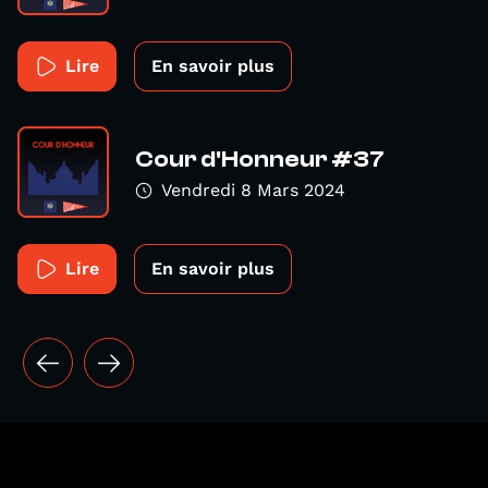
Lire
En savoir plus
Cour d'Honneur #37
Vendredi 8 Mars 2024
Lire
En savoir plus