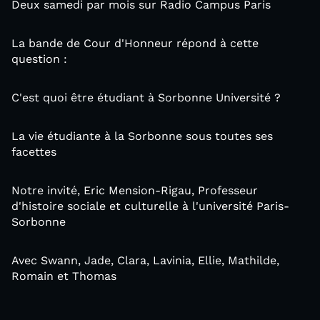
Deux samedi par mois sur Radio Campus Paris
La bande de Cour d'Honneur répond à cette
question :
C'est quoi être étudiant à Sorbonne Université ?
La vie étudiante à la Sorbonne sous toutes ses
facettes
Notre invité, Eric Mension-Rigau, Professeur
d'histoire sociale et culturelle à l'université Paris-
Sorbonne
Avec Swann, Jade, Clara, Lavinia, Ellie, Mathilde,
Romain et Thomas