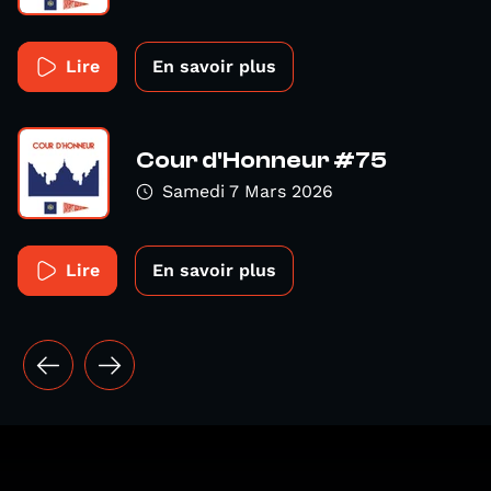
Lire
En savoir plus
Cour d'Honneur #75
Samedi 7 Mars 2026
Lire
En savoir plus