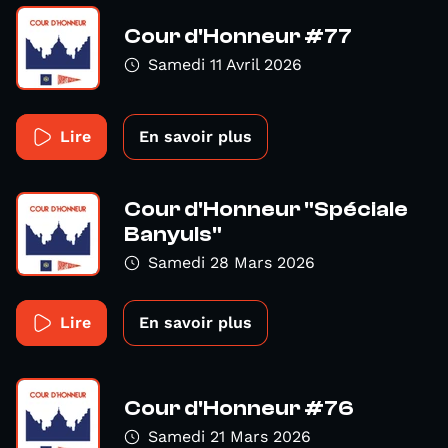
Cour d'Honneur #77
Samedi 11 Avril 2026
Lire
En savoir plus
Cour d'Honneur "Spéciale
Banyuls"
Samedi 28 Mars 2026
Lire
En savoir plus
Cour d'Honneur #76
Samedi 21 Mars 2026