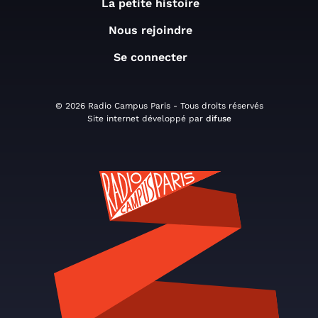
La petite histoire
Nous rejoindre
Se connecter
© 2026 Radio Campus Paris - Tous droits réservés
Site internet développé par
difuse