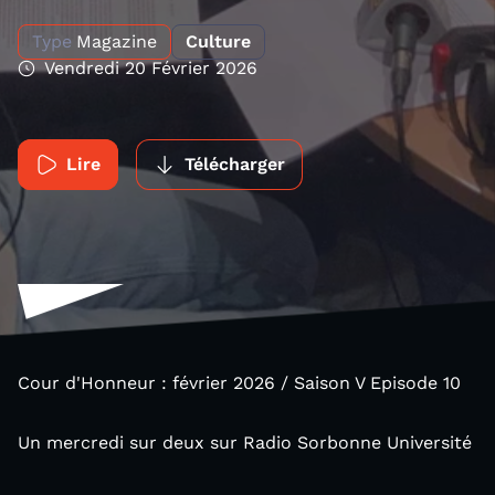
Type
Magazine
Culture
Vendredi 20 Février 2026
Lire
Télécharger
Cour d'Honneur : février 2026 / Saison V Episode 10
Un mercredi sur deux sur Radio Sorbonne Université