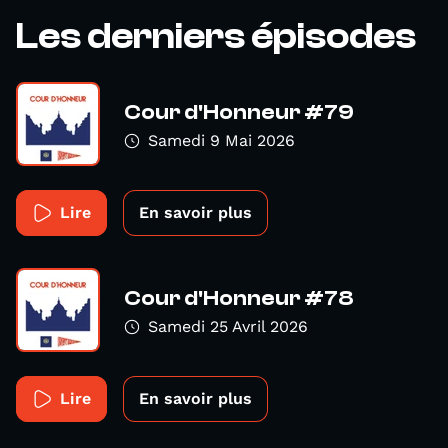
Les derniers épisodes
Cour d'Honneur #79
Samedi 9 Mai 2026
Lire
En savoir plus
Cour d'Honneur #78
Samedi 25 Avril 2026
Lire
En savoir plus