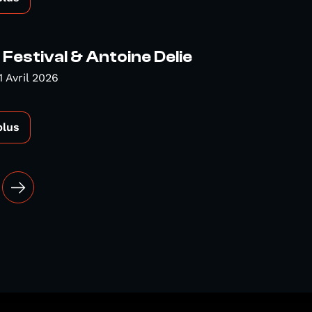
Festival & Antoine Delie
1 Avril 2026
plus