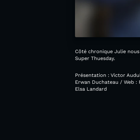
Côté chronique Julie nous
Super Thuesday.
Présentation : Victor Audu
Erwan Duchateau / Web : Fi
Elsa Landard