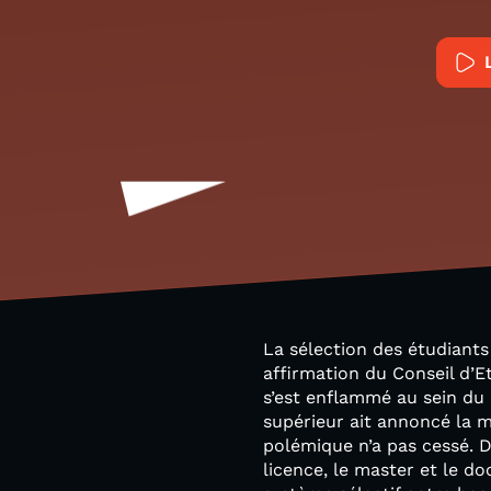
La sélection des étudiants 
affirmation du Conseil d’Et
s’est enflammé au sein du 
supérieur ait annoncé la m
polémique n’a pas cessé. 
licence, le master et le d