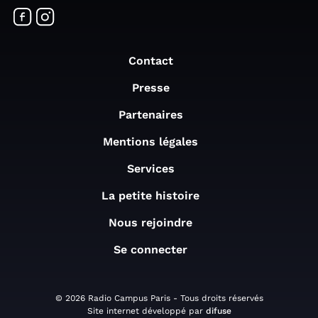
Contact
Presse
Partenaires
Mentions légales
Services
La petite histoire
Nous rejoindre
Se connecter
© 2026 Radio Campus Paris - Tous droits réservés
Site internet développé par
difuse