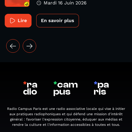
Mardi 16 Juin 2026
Lire
En savoir plus
*
ra
*
cam
*
pa
dio
pus
ris
Radio Campus Paris est une radio associative locale qui vise à initier
aux pratiques radiophoniques et qui défend une mission d'intérêt
général : favoriser l'expression citoyenne, éduquer aux médias et
rendre la culture et l'information accessibles à toutes et tous.