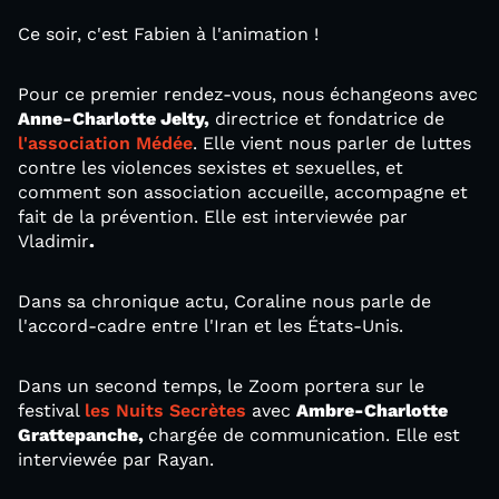
Ce soir, c'est Fabien à l'animation !
Pour ce premier rendez-vous, nous échangeons avec
Anne-Charlotte Jelty
,
directrice et fondatrice de
l'association Médée
. Elle vient nous parler de luttes
contre les violences sexistes et sexuelles, et
comment son association accueille, accompagne et
fait de la prévention. Elle est interviewée par
Vladimir
.
Dans sa chronique actu, Coraline nous parle de
l'accord-cadre entre l'Iran et les États-Unis.
Dans un second temps, le Zoom portera sur le
festival
les Nuits Secrètes
avec
Ambre-Charlotte
Grattepanche,
chargée de communication. Elle est
interviewée par Rayan.