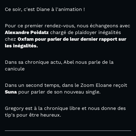
Ce soir, c'est Diane à l'animation !
Pour ce premier rendez-vous, nous échangeons avec
Alexandre
Poidatz
chargé de plaidoyer inégalités
chez
Oxfam pour parler de leur dernier rapport sur
les inégalités.
Dans sa chronique actu, Abel nous parle de la
canicule
Dans un second temps, dans le Zoom Eloane reçoit
Suna
pour parler de son nouveau single.
Gregory est à la chronique libre et nous donne des
tip's pour être heureux.