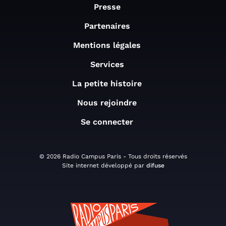
Presse
Partenaires
Mentions légales
Services
La petite histoire
Nous rejoindre
Se connecter
© 2026 Radio Campus Paris - Tous droits réservés
Site internet développé par
difuse