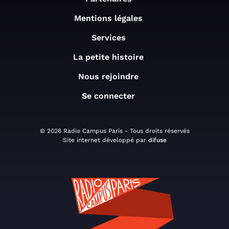
Mentions légales
Services
La petite histoire
Nous rejoindre
Se connecter
© 2026 Radio Campus Paris - Tous droits réservés
Site internet développé par
difuse