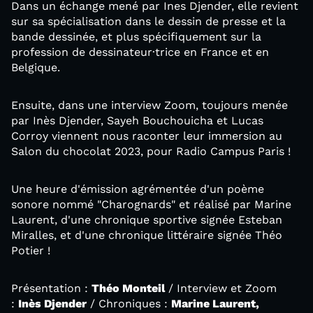
Dans un échange mené par Ines Djender, elle revient
sur sa spécialisation dans le dessin de presse et la
bande dessinée, et plus spécifiquement sur la
profession de dessinateur·trice en France et en
Belgique.
Ensuite, dans une interview Zoom, toujours menée
par Inès Djender, Sayeh Bouchouicha et Lucas
Corroy viennent nous raconter leur immersion au
Salon du chocolat 2023, pour Radio Campus Paris !
Une heure d'émission agrémentée d'un poème
sonore nommé "Charognards" et réalisé par Marine
Laurent, d'une chronique sportive signée Esteban
Miralles, et d'une chronique littéraire signée Théo
Potier !
Présentation :
Théo Monteil
/ Interview et Zoom
:
Inès Djender
/ Chroniques :
Marine Laurent,