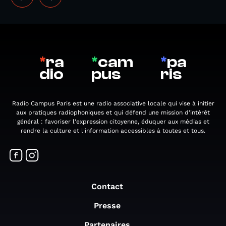
*
ra
*
cam
*
pa
dio
pus
ris
Radio Campus Paris est une radio associative locale qui vise à initier
aux pratiques radiophoniques et qui défend une mission d'intérêt
général : favoriser l'expression citoyenne, éduquer aux médias et
rendre la culture et l'information accessibles à toutes et tous.
Contact
Presse
Partenaires