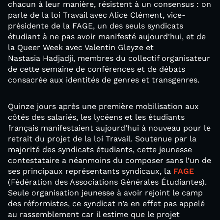
chacun à leur manière, résistent à un consensus : on
parle de la loi Travail avec Alice Clément, vice-
présidente de la FAGE, un des seuls syndicats
étudiant à ne pas avoir manifesté aujourd'hui, et de
la Queer Week avec Valentin Gleyze et
Nastasia Hadjadji, membres du collectif organisateur
de cette semaine de conférences et de débats
consacrée aux identités de genres et transgenres.
Quinze jours après une première mobilisation aux
côtés des salariés, les lycéens et les étudiants
français manifestaient aujourd’hui à nouveau pour le
retrait du projet de la loi Travail. Soutenue par la
majorité des syndicats étudiants, cette jeunesse
contestataire a néanmoins du composer sans l’un de
ses principaux représentants syndicaux, la
FAGE
(Fédération des Associations Générales Étudiantes).
Seule organisation jeunesse à avoir rejoint le camp
des réformistes, ce syndicat n’a en effet pas appelé
au rassemblement car il estime que le projet