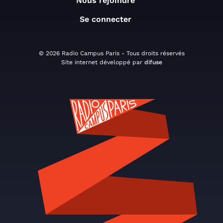
Nous rejoindre
Se connecter
© 2026 Radio Campus Paris - Tous droits réservés
Site internet développé par
difuse