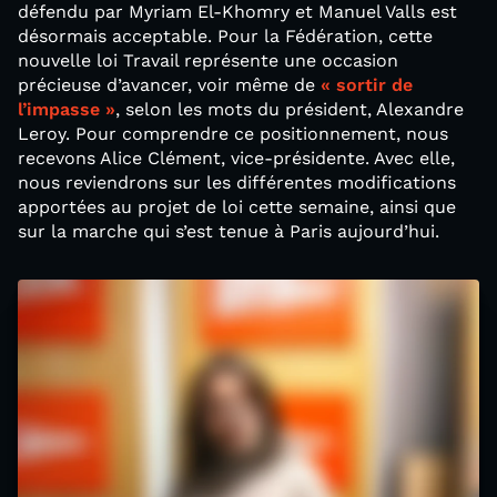
défendu par Myriam El-Khomry et Manuel Valls est
désormais acceptable. Pour la Fédération, cette
nouvelle loi Travail représente une occasion
précieuse d’avancer, voir même de
« sortir de
l’impasse »
, selon les mots du président, Alexandre
Leroy. Pour comprendre ce positionnement, nous
recevons Alice Clément, vice-présidente. Avec elle,
nous reviendrons sur les différentes modifications
apportées au projet de loi cette semaine, ainsi que
sur la marche qui s’est tenue à Paris aujourd’hui.