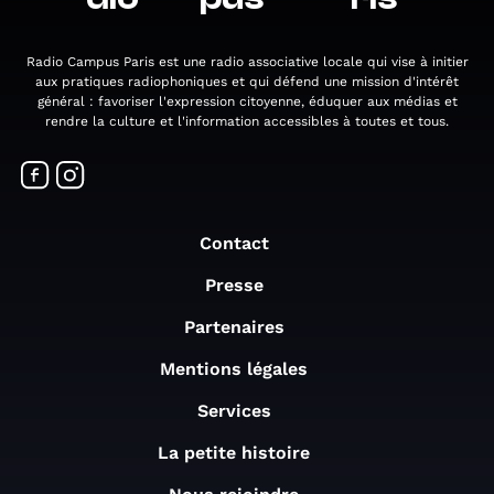
Radio Campus Paris est une radio associative locale qui vise à initier
aux pratiques radiophoniques et qui défend une mission d'intérêt
général : favoriser l'expression citoyenne, éduquer aux médias et
rendre la culture et l'information accessibles à toutes et tous.
Contact
Presse
Partenaires
Mentions légales
Services
La petite histoire