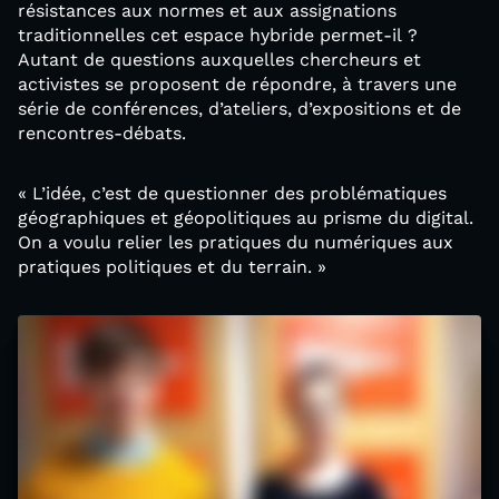
résistances aux normes et aux assignations
traditionnelles cet espace hybride permet-il ?
Autant de questions auxquelles chercheurs et
activistes se proposent de répondre, à travers une
série de conférences, d’ateliers, d’expositions et de
rencontres-débats.
« L’idée, c’est de questionner des problématiques
géographiques et géopolitiques au prisme du digital.
On a voulu relier les pratiques du numériques aux
pratiques politiques et du terrain. »