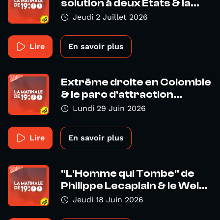
solution à deux États & la...
Jeudi 2 Juillet 2026
Lire
En savoir plus
Extrême droite en Colombie
& le parc d'attraction...
Lundi 29 Juin 2026
Lire
En savoir plus
"L'Homme qui Tombe" de
Philippe Lecaplain & le Wel...
Jeudi 18 Juin 2026