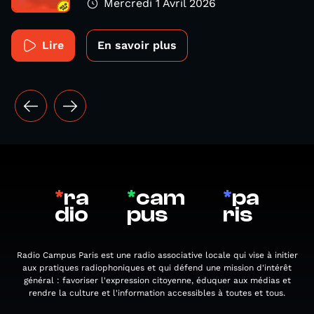
Mercredi 1 Avril 2026
Lire
En savoir plus
*
ra
*
cam
*
pa
dio
pus
ris
Radio Campus Paris est une radio associative locale qui vise à initier
aux pratiques radiophoniques et qui défend une mission d'intérêt
général : favoriser l'expression citoyenne, éduquer aux médias et
rendre la culture et l'information accessibles à toutes et tous.