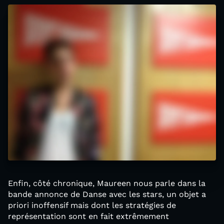
Enfin, côté chronique, Maureen nous parle dans la
bande annonce de Danse avec les stars, un objet a
priori inoffensif mais dont les stratégies de
représentation sont en fait extrêmement