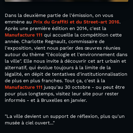
Dans la deuxième partie de l'émission, on vous
emmène au
Prix du Graffiti et du Street-art 2016
.
Après une première édition en 2014, c'est la
Manufacture 111
qui accueille la compétition cette
année. Charlotte Regnault, commissaire de
l'exposition, vient nous parler des œuvres réunies
autour du thème "l'écologie et l'environnement dans
la ville". Elle nous invite à découvrir cet art urbain et
alternatif, qui évolue toujours à la limite de la
légalité, en dépit de tentatives d'institutionnalisation
de plus en plus franches. Tout ça, c'est à la
Manufacture 111
jusqu'au 30 octobre - ou peut être
pour plus longtemps, visitez leur site pour rester
informés - et à Bruxelles en janvier.
"La ville devient un support de réflexion, plus qu'un
musée à ciel ouvert..."