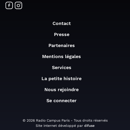
Contact
Presse
Partenaires
Mentions légales
Services
La petite histoire
Nous rejoindre
Se connecter
© 2026 Radio Campus Paris - Tous droits réservés
Site internet développé par
difuse