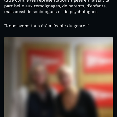
lutte contre les représentations figées en faisant la
part belle aux témoignages, de parents, d'enfants,
mais aussi de sociologues et de psychologues.
"Nous avons tous été à l'école du genre !"