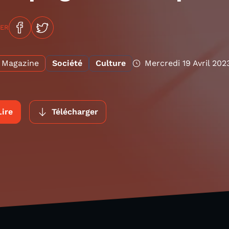
GER
Magazine
Société
Culture
Mercredi 19 Avril 202
Lire
Télécharger