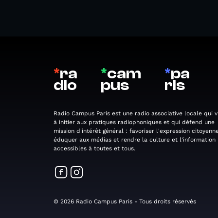
*
ra
*
cam
*
pa
dio
pus
ris
Radio Campus Paris est une radio associative locale qui v
à initier aux pratiques radiophoniques et qui défend une
mission d'intérêt général : favoriser l'expression citoyenne
éduquer aux médias et rendre la culture et l'information
accessibles à toutes et tous.
© 2026 Radio Campus Paris - Tous droits réservés