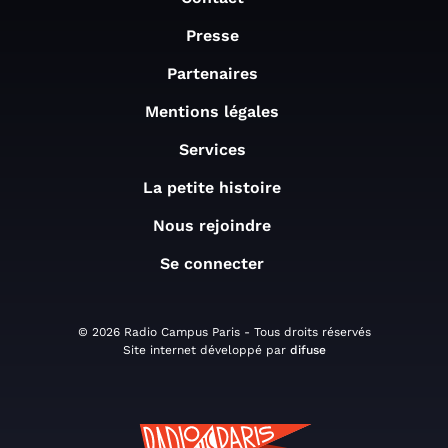
Presse
Partenaires
Mentions légales
Services
La petite histoire
Nous rejoindre
Se connecter
© 2026 Radio Campus Paris - Tous droits réservés
Site internet développé par
difuse