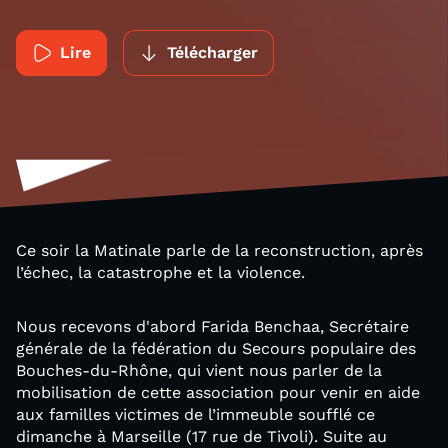
Lire
Télécharger
Ce soir la Matinale parle de la reconstruction, après
l’échec, la catastrophe et la violence.
Nous recevons d'abord Farida Benchaa, Secrétaire
générale de la fédération du Secours populaire des
Bouches-du-Rhône, qui vient nous parler de la
mobilisation de cette association pour venir en aide
aux familles victimes de l’immeuble soufflé ce
dimanche à Marseille (17 rue de Tivoli). Suite au