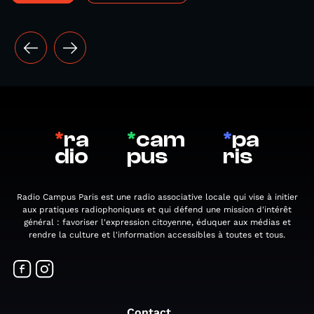
*
ra
*
cam
*
pa
dio
pus
ris
Radio Campus Paris est une radio associative locale qui vise à initier
aux pratiques radiophoniques et qui défend une mission d'intérêt
général : favoriser l'expression citoyenne, éduquer aux médias et
rendre la culture et l'information accessibles à toutes et tous.
Contact