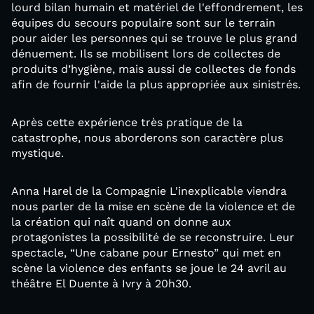
lourd bilan humain et matériel de l'effondrement, les
équipes du secours populaire sont sur le terrain
pour aider les personnes qui se trouve le plus grand
dénuement. Ils se mobilisent lors de collectes de
produits d’hygiène, mais aussi de collectes de fonds
afin de fournir l'aide la plus appropriée aux sinistrés.
Après cette expérience très pratique de la
catastrophe, nous aborderons son caractère plus
mystique.
Anna Harel de la Compagnie L'inexplicable viendra
nous parler de la mise en scène de la violence et de
la création qui naît quand on donne aux
protagonistes la possibilité de se reconstruire. Leur
spectacle, “Une cabane pour Ernesto” qui met en
scène la violence des enfants se joue le 24 avril au
théâtre El Duente à Ivry à 20h30.