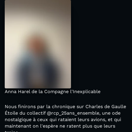
Anna Harel de la Compagne l'Inexplicable
Nous finirons par la chronique sur Charles de Gaulle
Étoile du collectif @rcp_25ans_ensemble, une ode
nostalgique à ceux qui rataient leurs avions, et qui
maintenant on l'espère ne ratent plus que leurs