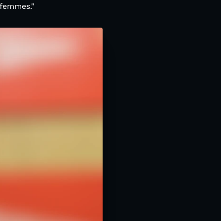
 femmes."