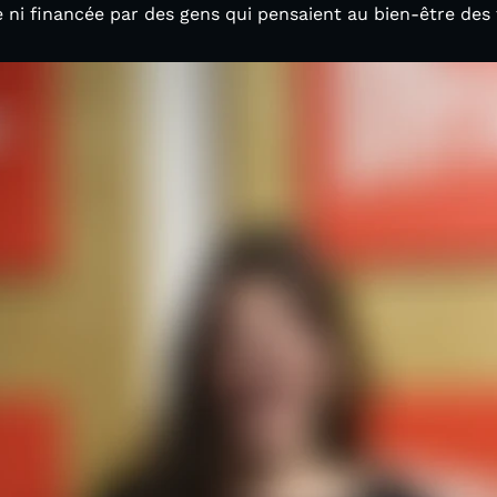
ée ni financée par des gens qui pensaient au bien-être des