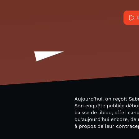
Aujourd'hui, on reçoit Sab
Son enquête publiée début 
baisse de libido, effet ca
qu'aujourd'hui encore, de
à propos de leur contrace