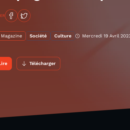
GER
Magazine
Société
Culture
Mercredi 19 Avril 202
Lire
Télécharger