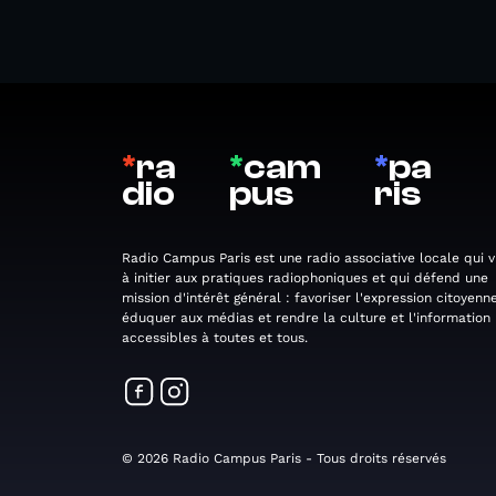
*
ra
*
cam
*
pa
dio
pus
ris
Radio Campus Paris est une radio associative locale qui v
à initier aux pratiques radiophoniques et qui défend une
mission d'intérêt général : favoriser l'expression citoyenne
éduquer aux médias et rendre la culture et l'information
accessibles à toutes et tous.
© 2026 Radio Campus Paris - Tous droits réservés