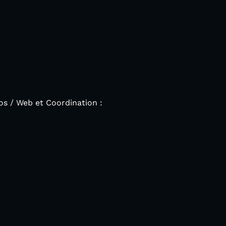
os / Web et Coordination :