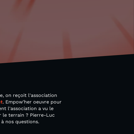
, on reçoit l'association
nt
. Empow'her oeuvre pour
 l'association a vu le
le terrain ? Pierre-Luc
 à nos questions.