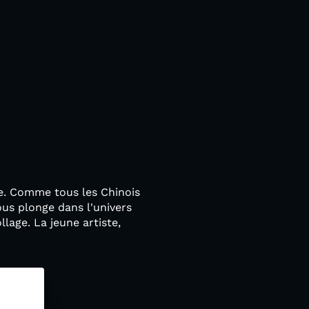
ne. Comme tous les Chinois
ous plonge dans l'univers
llage. La jeune artiste,