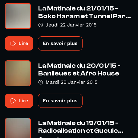
La Matinale du 21/01/15 -
Boko Haram et Tunnel Par...
Jeudi 22 Janvier 2015
Lire
En savoir plus
La Matinale du 20/01/15 -
Banlieues et Afro House
Mardi 20 Janvier 2015
Lire
En savoir plus
La Matinale du 19/01/15 -
Radicalisation et Gueule...