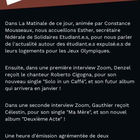
Dans La Matinale de ce jour, animée par Constance
Mousseaux, nous accueillons Esther, secrétaire
fédérale de Solidaires Etudiant.e.s, pour nous parler
de l'actualité autour des étudiant.e.s expulsé.e.s de
leurs logements pour les Jeux Olympiques.
Ensuite, dans une première interview Zoom, Denzel
reçoit le chanteur Roberto Cigogna, pour son
nouveau single "Solo in un Caffé", et son futur album
qui arrivera en janvier !
Dans une seconde interview Zoom, Gauthier reçoit
Célestin, pour son single "Ma Mère", et son nouvel
album "Deuxième Acte" !
Une heure d'émission agrémentée de deux