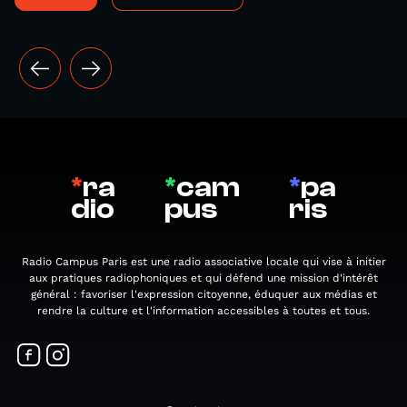
*
ra
*
cam
*
pa
dio
pus
ris
Radio Campus Paris est une radio associative locale qui vise à initier
aux pratiques radiophoniques et qui défend une mission d'intérêt
général : favoriser l'expression citoyenne, éduquer aux médias et
rendre la culture et l'information accessibles à toutes et tous.