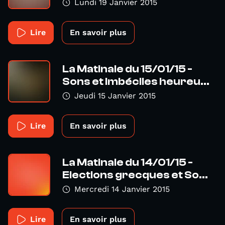
Lundi 19 Janvier 2015
Lire
En savoir plus
La Matinale du 15/01/15 -
Sons et Imbéciles heureu...
Jeudi 15 Janvier 2015
Lire
En savoir plus
La Matinale du 14/01/15 -
Elections grecques et So...
Mercredi 14 Janvier 2015
Lire
En savoir plus