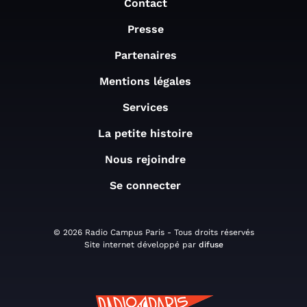
Contact
Presse
Partenaires
Mentions légales
Services
La petite histoire
Nous rejoindre
Se connecter
© 2026 Radio Campus Paris - Tous droits réservés
Site internet développé par
difuse