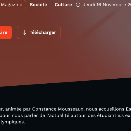
Magazine
Société
Culture
Jeudi 16 Novembre 2
Lire
Télécharger
ur, animée par Constance Mousseaux, nous accueillons Est
 pour nous parler de l'actualité autour des étudiant.e.s ex
Olympiques.